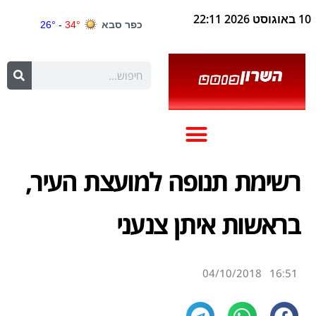
10 באוגוסט 2026 22:11
רשימת תנופה למועצת העיר,
בראשות איתן צנעני
04/10/2018
16:51