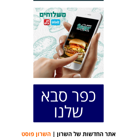
כפר סבא
שלנו
אתר החדשות של השרון |
השרון פוסט