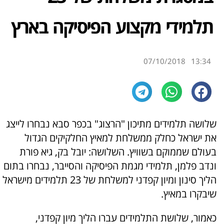
תלמידי מקצוע הפיסיקה בארץ
07/10/2018
13:34
שלושה תלמידים מתיכון "הרצוג" בכפר סבא נבחרו לייצג
את ישראל כחלק ממשלחת למאיץ החלקיקים הגדול
בעולם שממוקם בשוויץ. השלושה: יובל בק, גיא פורת
ונדב פלמן, תלמידי מגמת הפיסיקה והסייבר, נבחרו בתום
הליך סינון ומיון קפדני למשלחת של 23 תלמידים מישראל
שיבקרו במאיץ.
כאמור, שלושת התלמידים עברו הליך מיון קפדני,