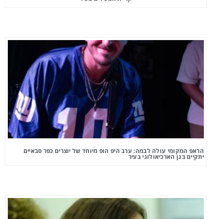
הראפ המקומי עולה לבמה: ערב היפ הופ מיוחד של יוצרים כפר סבאיים
יתקיים בגן הארכיאולוגי בעיר