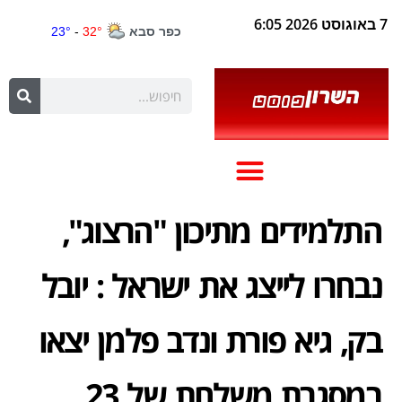
7 באוגוסט 2026 6:05
התלמידים מתיכון "הרצוג",
נבחרו לייצג את ישראל : יובל
בק, גיא פורת ונדב פלמן יצאו
במסגרת משלחת של 23