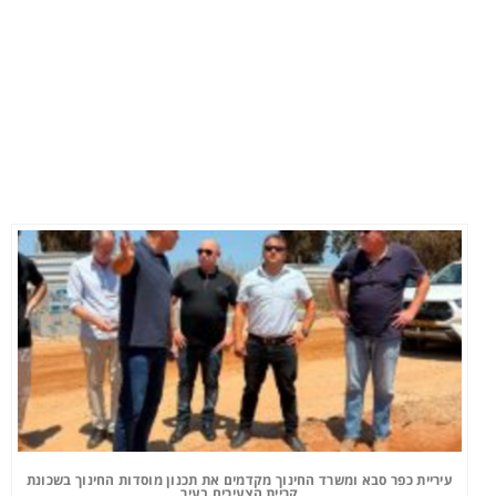
עיריית כפר סבא ומשרד החינוך מקדמים את תכנון מוסדות החינוך בשכונת
קריית הצעירים בעיר