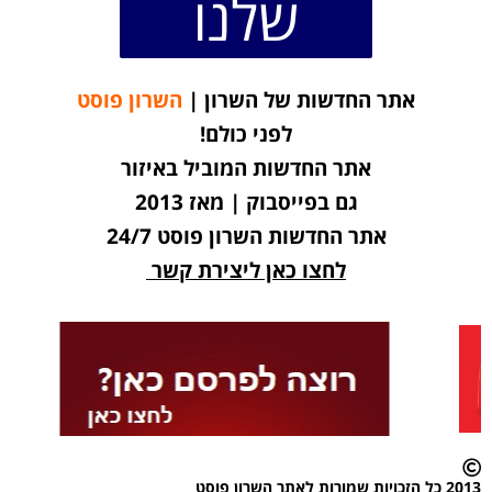
שלנו
אתר החדשות של השרון |
השרון פוסט
לפני כולם!
אתר החדשות המוביל באיזור
גם בפייסבוק | מאז 2013
אתר החדשות השרון פוסט 24/7
לחצו כאן ליצירת קשר
2013 כל הזכויות שמורות לאתר השרון פוסט