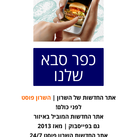
כפר סבא
שלנו
אתר החדשות של השרון |
השרון פוסט
לפני כולם!
אתר החדשות המוביל באיזור
גם בפייסבוק | מאז 2013
אתר החדשות השרון פוסט 24/7