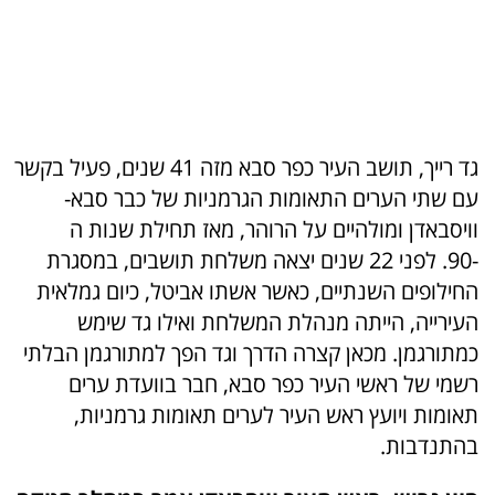
=
גד רייך, תושב העיר כפר סבא מזה 41 שנים, פעיל בקשר
עם שתי הערים התאומות הגרמניות של כבר סבא-
וויסבאדן ומולהיים על הרוהר, מאז תחילת שנות ה
-90. לפני 22 שנים יצאה משלחת תושבים, במסגרת
החילופים השנתיים, כאשר אשתו אביטל, כיום גמלאית
העירייה, הייתה מנהלת המשלחת ואילו גד שימש
כמתורגמן. מכאן קצרה הדרך וגד הפך למתורגמן הבלתי
רשמי של ראשי העיר כפר סבא, חבר בוועדת ערים
תאומות ויועץ ראש העיר לערים תאומות גרמניות,
בהתנדבות.