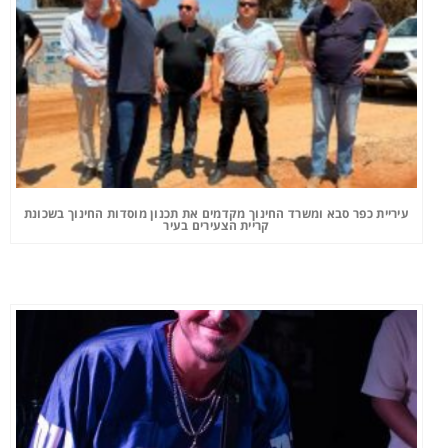
עיריית כפר סבא ומשרד החינוך מקדמים את תכנון מוסדות החינוך בשכונת
קריית הצעירים בעיר