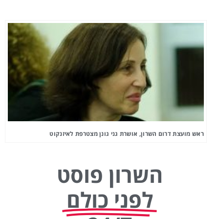
ראש מועצת דרום השרון, אושרת גני גונן מצטרפת לאיזנקוט
השרון פוסט
לפני כולם