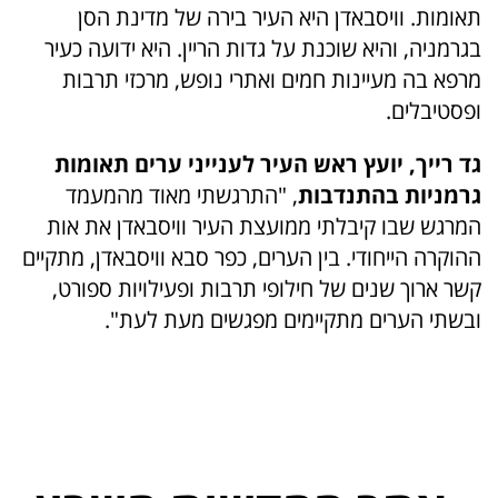
תאומות. וויסבאדן היא העיר בירה של מדינת הסן
בגרמניה, והיא שוכנת על גדות הריין. היא ידועה כעיר
מרפא בה מעיינות חמים ואתרי נופש, מרכזי תרבות
ופסטיבלים.
גד רייך, יועץ ראש העיר
לענייני ערים תאומות
גרמניות בהתנדבות
, "התרגשתי מאוד מהמעמד
המרגש שבו קיבלתי ממועצת העיר וויסבאדן את אות
ההוקרה הייחודי. בין הערים, כפר סבא וויסבאדן, מתקיים
קשר ארוך שנים של חילופי תרבות ופעילויות ספורט,
ובשתי הערים מתקיימים מפגשים מעת לעת".