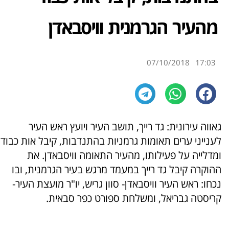
מהעיר הגרמנית וויסבאדן
07/10/2018
17:03
גאווה עירונית: גד רייך, תושב העיר ויועץ ראש העיר
לענייני ערים תאומות גרמניות בהתנדבות, קיבל אות כבוד
ומדלייה על פעילותו, מהעיר התאומה וויסבאדן. את
ההוקרה קיבל גד רייך במעמד מרגש בעיר הגרמנית, ובו
נכחו: ראש העיר וויסבאדן- סוון גריש, יו"ר מועצת העיר-
קריסטה גבריאל, ומשלחת ספורט כפר סבאית.
=