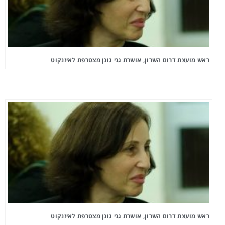
ראש מועצת דרום השרון, אושרת גני גונן מצטרפת לאיזנקוט
ראש מועצת דרום השרון, אושרת גני גונן מצטרפת לאיזנקוט