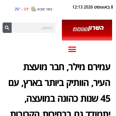
8 באוגוסט 2026 12:13
עמירם מילר, חבר מועצת
העיר, הוותיק ביותר בארץ, עם
45 שנות כהונה במועצה,
יתמודד גם בבחירות הקרובות