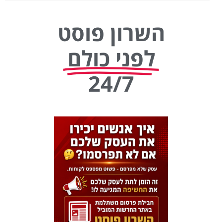
השרון פוסט
לפני כולם
24/7