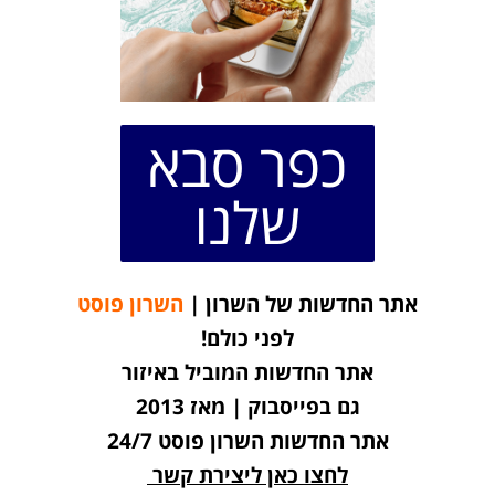
כפר סבא
שלנו
אתר החדשות של השרון |
השרון פוסט
לפני כולם!
אתר החדשות המוביל באיזור
גם בפייסבוק | מאז 2013
אתר החדשות השרון פוסט 24/7
לחצו כאן ליצירת קשר