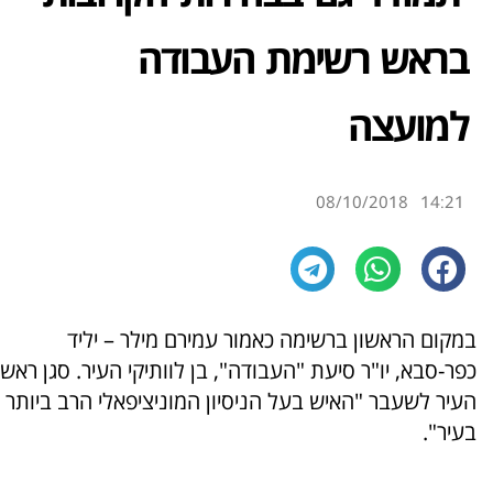
בראש רשימת העבודה
למועצה
08/10/2018
14:21
במקום הראשון ברשימה כאמור עמירם מילר – יליד
כפר-סבא, יו"ר סיעת "העבודה", בן לוותיקי העיר. סגן ראש
העיר לשעבר "האיש בעל הניסיון המוניציפאלי הרב ביותר
בעיר".