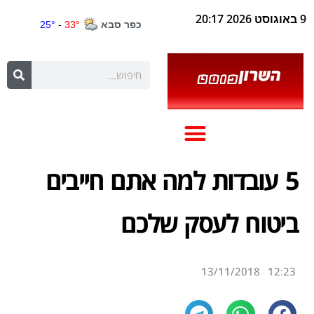
9 באוגוסט 2026 20:17
5 עובדות למה אתם חייבים
ביטוח לעסק שלכם
13/11/2018
12:23