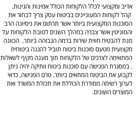
אדיב ומקצועי לכלל הלקוחות הכולל אמינות והגינות.
קהל לקוחות המעוניינים בביטוח עסק צריך לבחור את
הסוכנות המקצועית ביותר אשר תרתום את ניסיונה הרב
והמוניטין אשר צברה במהלך השנים לטובת הלקוחות על
מנת להבטיח חווית שירות ברמה הגבוהה ביותר. הכוונה
מקצועית מטעם סוכנות ביטוח תוביל להגנה ביטוחית
המתאימה לצרכים של הלקוחות תוך מענה מקיף לשאלות
. במסגרת הפגישה עם סוכנות ביטוח וותיקה יהיה ניתן
לקבוע את הביטוח המתאים ביותר. טרם הפגישה, כדאי
לערוך רשימה מסודרת הכוללת את תכולת המשרד ואת
המוצרים השונים.