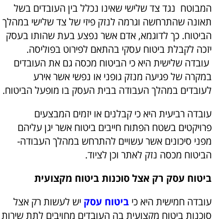
המבוטח נגד צד שלישי שאינו נכלל בין העובדים בשל
תאונה שהתרחשה וגרמה לנזק פיזי של צד שלישי במהלך
הביטוח. כך לדוגמא, אדם אשר נפצע בעת שהותו בעסק
יזכה לקבלת ביטוח עסקי בהתאם לפירוט בפוליסה.
עובדה שלישית היא כי הביטוח מכסה גם את העובדים
במקרה של פגיעה מנזק גופני או נפשי אשר אירע
לעובדים במהלך העבודה בבית העסק בו מופעל הביטוח.
עובדה רביעית היא כי קבלנים או יזמים המבצעים
פרויקטים בשטח הפתוח חייבים ביטוח אשר יגן עליהם
מפני סיכונים אשר עשויים להתרחש במהלך העבודה-
הביטוח מכסה נזק לאתר וכן לציוד.
ביטוח עסק רק אצל סוכנות ביטוח מקצועית
עובדה חמישית היא כי
ביטוח עסק
יש לעשות רק אצל
סוכנות ביטוח מקצועית בה העובדים מחויבים לתת שירות