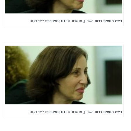
ראש מועצת דרום השרון, אושרת גני גונן מצטרפת לאיזנקוט
ראש מועצת דרום השרון, אושרת גני גונן מצטרפת לאיזנקוט