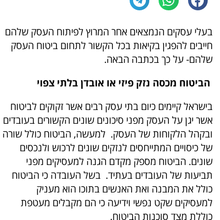
בעלי עסקים הנמצאים אחר המרוץ לפיתוח העסק שלהם
חייבים להפגין בקיאות בכל הקשור לתחום ביטוח העסק
שלהם- על כך בכתבה הבאה.
הביטוח מכסה נזק פיזי או אובדן בלתי צפוי
בישראל קיימים כיום בתי עסק רבים אשר זקוקים לביטוח
אשר יגן על העסק מפני סיכונים שונים הקשורים בעובדים
ובקהל הלקוחות של העסק. למעשה, הביטוח כולל שורה
של כיסויים המתייחסים לנזקים שונים לרכוש ולנכסים
שונים. הביטוח מספק מקדם הגנה למעסיקים מפני
תביעות של העובדים בעתיד. בשל העובדה כי הביטוח
כולל את המבנה ואת האנשים בתוכו הוא מעניק
למעסיקים שקט נפשי וידיעה כי הם מקבלים מעטפת
כוללת מצד סוכנות הביטוח.