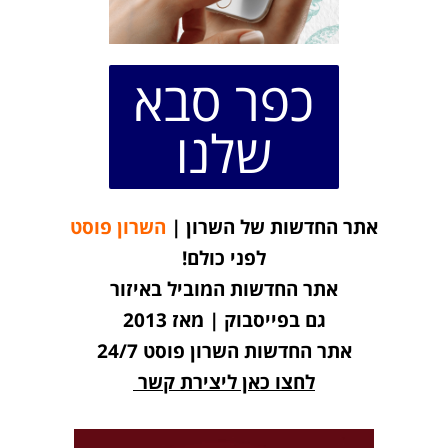
כפר סבא
שלנו
אתר החדשות של השרון |
השרון פוסט
לפני כולם!
אתר החדשות המוביל באיזור
גם בפייסבוק | מאז 2013
אתר החדשות השרון פוסט 24/7
לחצו כאן ליצירת קשר