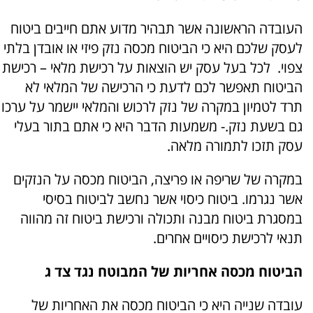
העובדה הראשונה אשר תבהיר מדוע אתם חייבים ביטוח
לעסק שלכם היא כי הביטוח מכסה נזק פיזי או אובדן בלתי
צפוי. לכל בעל עסק יש הוצאות על רכישת מלאי – רכישת
הביטוח תאפשר לכם לדעת כי הרכישה של המלאי לא
תרד לטמיון במקרה של נזק לרכוש והמלאי יישמר על ערכו
גם בשעת נזק.- משמעות הדבר היא כי אתם בתור בעלי
עסק תזכו לתמורה מלאה.
במקרה של שריפה או פריצה, הביטוח מכסה על הנזקים
אשר נגרמו. ביטוח כיסוי אשר נחשב לביטוח בסיסי
במסגרת ביטוח מבנה ותכולה ורכישת ביטוח זה מהווה
תנאי לרכישת כיסויים אחרים.
הביטוח מכסה אחריות של המבוטח נגד צד ג
עובדה שנייה היא כי הביטוח מכסה את האחריות של