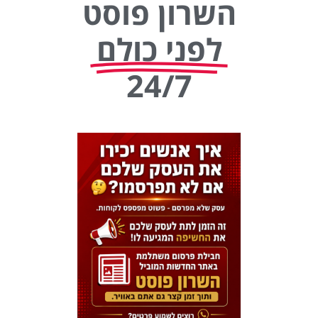
השרון פוסט
לפני כולם
24/7