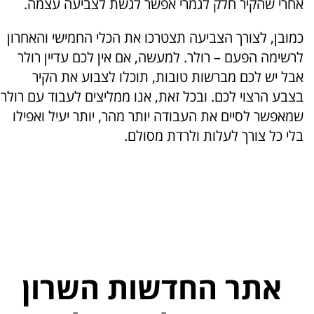
אחרי שהקיר חלק לגמרי אפשר לגשת לצביעה עצמה.
כמובן, לצורך הצביעה תצטרכו את הכלי החמישי והאחרון
לרשימה הפעם – רולר. למעשה, אם אין לכם עדיין רולר
אבל יש לכם מברשות טובות, תוכלו לצבוע את הקיר
בצבע הרצוי לכם. ובכל זאת, אנו ממליצים לעבוד עם רולר
שמאפשר לסיים את העבודה יותר מהר, יותר יעיל ואפילו
בלי כל צורך לעלות ולרדת מסולם.
אתר החדשות השרון