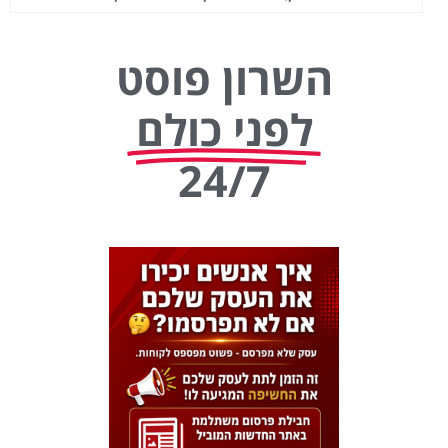
השרון פוסט
לפני כולם
24/7