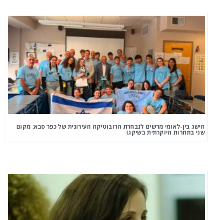
הישג בין-לאומי מרשים לנבחרת הרובוטיקה העירונית של כפר סבא: מקום
שני בתחרות היוקרתית בשיקגו