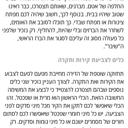
החלפה של אטם. מברגים, שאותם תצטרכו, כבר ראינו
שטוב שיהיו בבית. בנוסף לכך, חשוב שיהיה לכם מפתח
צינורות או מפתח שבדי. כך תוכלו לסובב את האומים,
לשחרר את הברזים ובלי שהיות, להחליף. רק נזכיר שלפני
כל פעולה מסוג זה עליכם לסגור את הברז הראשי,
ה"שיבר".
כלים לצביעת קירות ותקרה
תחזוקה שוטפת של הדירה מחייבת מפעם לפעם לצבוע
את הקירות ואת התקרה. לצורך העניין נזכיר שני כלים
נוספים שבהם תצטרכו להצטייד כי לבצע את המשימה
החשובה הזאת. הכלי הראשון הוא מרית או שפכטל. זהו
הכלי שיאפשר לכם לתקן את הקיר מכל מיני סדקים לפני
הצביעה. יש כל מיני חומרי שפכטל שיאפשרו לכם לסתום
חורים של מסמרים ישנם או כל מיני גומות וסדקים. רק