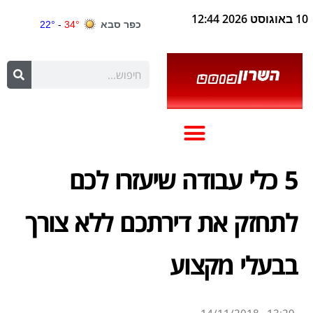
10 באוגוסט 2026 12:44
5 כלי עבודה שיעזרו לכם
לתחזק את דירתכם ללא צורך
בבעלי מקצוע