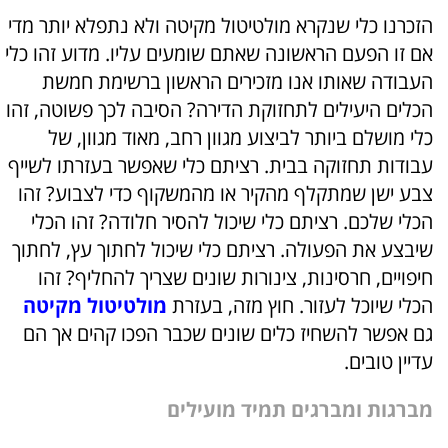
הזכרנו כלי שנקרא מולטיטול מקיטה ולא נתפלא יותר מדי
אם זו הפעם הראשונה שאתם שומעים עליו. מדוע זהו כלי
העבודה שאותו אנו מזכירים הראשון ברשימת חמשת
הכלים היעילים לתחזוקת הדירה? הסיבה לכך פשוטה, זהו
כלי מושלם ביותר לביצוע מגוון רחב, מאוד מגוון, של
עבודות תחזוקה בבית. רציתם כלי שאפשר בעזרתו לשייף
צבע ישן שמתקלף מהקיר או מהמשקוף כדי לצבוע? זהו
הכלי שלכם. רציתם כלי שיכול להסיר חלודה? זהו הכלי
שיבצע את הפעולה. רציתם כלי שיכול לחתוך עץ, לחתוך
חיפויים, חרסינות, צינורות שונים שצריך להחליף? זהו
הכלי שיוכל לעזור. חוץ מזה, בעזרת
מולטיטול מקיטה
גם אפשר להשחיז כלים שונים שכבר הפכו קהים אך הם
עדיין טובים.
מברגות ומברגים תמיד מועילים