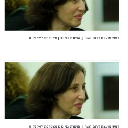
ראש מועצת דרום השרון, אושרת גני גונן מצטרפת לאיזנקוט
ראש מועצת דרום השרון, אושרת גני גונן מצטרפת לאיזנקוט