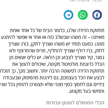
14/11/2018
13:29
תחזוקת הדירה שלנו, כלומר הבית של כל אחד ואחת
מאיתנו – זה משהו שבשלב כזה או אחר אי אפשר להימנע
ממנו. כמעט תמיד יש משהו שצריך לתקן, בורג שצריך
לחזק, ברז דולף שצריך להחליף, תריס שהתרופף ולא
נסגר, קיר שצריך לצבוע וכן הלאה. יש כלים יוצאים מן
הכלל כדוגמת מולטיטול מקיטה, שיכולים להפוך את
תחזוקת הדירה לפשוטה הרבה יותר. וחשוב מכך, כך תוכלו
לבצע את הכל בעצמכם, גם ליהנות מהסיפוק שבעבודה
בידיים וגם לחסוך כסף מפני שלא תצטרכו להזמין בכל שני
וחמישי בעל מקצוע.
הכלי המושלם למגוון עבודות