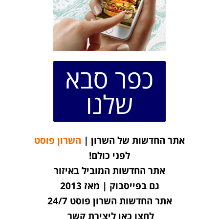
כפר סבא
שלנו
אתר החדשות של השרון |
השרון פוסט
לפני כולם!
אתר החדשות המוביל באיזור
גם בפייסבוק | מאז 2013
אתר החדשות השרון פוסט 24/7
לחצו כאן ליצירת קשר