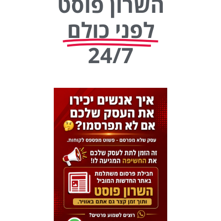
השרון פוסט
לפני כולם
24/7