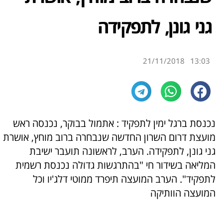
גני גונן, לתפקידה
21/11/2018
13:03
נכנסת ברגל ימין לתפקיד : אתמול בבוקר, נכנסה ראש
מועצת דרום השרון החדשה שנבחרה ברוב מוחץ, אושרת
גני גונן, לתפקידה. הערב, לראשונה תועבר ישיבת
המליאה בשידור חי "בהתרגשות גדולה נכנסת רשמית
לתפקיד". הערב המועצה תיפרד ממוטי דלג'יו וכל
המועצה הוותיקה