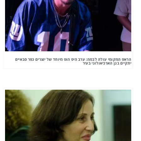
הראפ המקומי עולה לבמה: ערב היפ הופ מיוחד של יוצרים כפר סבאיים
יתקיים בגן הארכיאולוגי בעיר