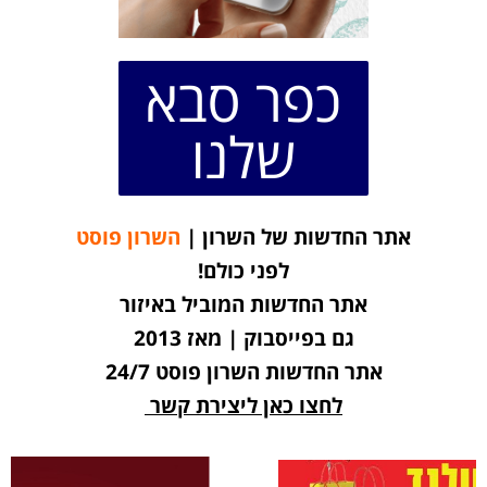
כפר סבא
שלנו
אתר החדשות של השרון |
השרון פוסט
לפני כולם!
אתר החדשות המוביל באיזור
גם בפייסבוק | מאז 2013
אתר החדשות השרון פוסט 24/7
לחצו כאן ליצירת קשר