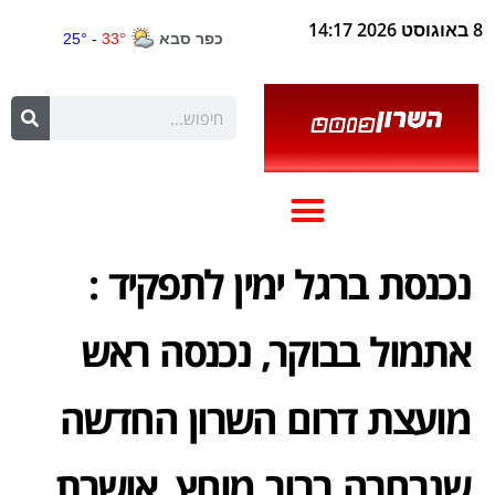
8 באוגוסט 2026 14:17
נכנסת ברגל ימין לתפקיד :
אתמול בבוקר, נכנסה ראש
מועצת דרום השרון החדשה
שנבחרה ברוב מוחץ, אושרת