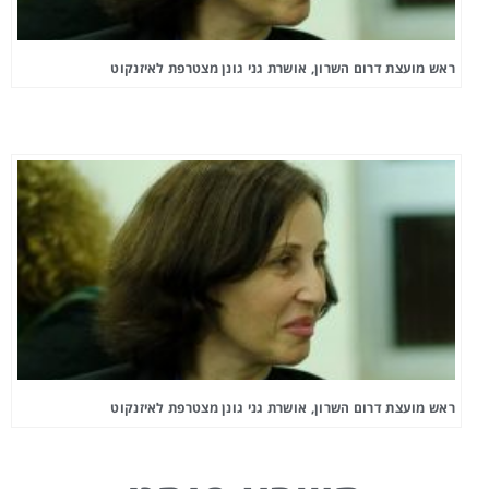
ראש מועצת דרום השרון, אושרת גני גונן מצטרפת לאיזנקוט
ראש מועצת דרום השרון, אושרת גני גונן מצטרפת לאיזנקוט