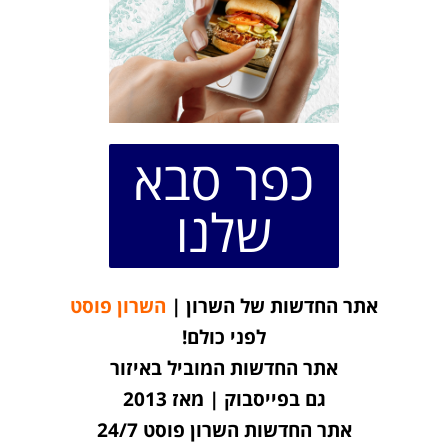
כפר סבא
שלנו
אתר החדשות של השרון |
השרון פוסט
לפני כולם!
אתר החדשות המוביל באיזור
גם בפייסבוק | מאז 2013
אתר החדשות השרון פוסט 24/7