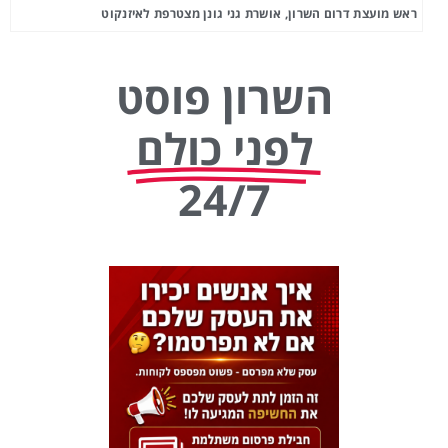
ראש מועצת דרום השרון, אושרת גני גונן מצטרפת לאיזנקוט
השרון פוסט
לפני כולם
24/7