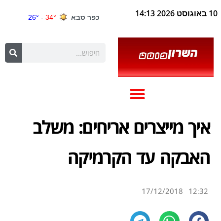
10 באוגוסט 2026 14:13
איך מייצרים אריחים: משלב
האבקה עד הקרמיקה
17/12/2018
12:32