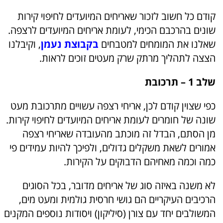
קודם כל חשוב לזכור שאריחים המיועדים לחיפוי קירות
שונים בהרכבם הכימי, לעומת אריחים המיועדים לרצפה.
שאלנו את המומחים למטבחים
בקבוצת נעמן
, וקיבלנו
הצצה לתהליך מרתק שרק מעטים זוכים לראות.
שלב 1 – תרכובת
כפי שצוין קודם לכן, אריחי רצפה עשויים מתרכובת מעט
שונה של חומרים לעומת אריחים המיועדים לחיפוי קירות.
מן הסתם, הבדל זה מוכתב מהעובדה שאריחי רצפה
אמורים לשאת משקלים גדולים, ולפיכך להיות עמידים פי
כמה וכמה מאחיהם הדבוקים על הקירות.
לא משנה באיזה סוג של אריחים מדובר, בכל הסוגים
הרכיבים העיקריים הם גושי חרסית גולמית ומעט מים,
המשולבים יחד עם צורן (סיליקון) ויסודות נוספים המקנים