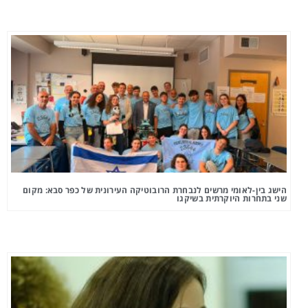
הישג בין-לאומי מרשים לנבחרת הרובוטיקה העירונית של כפר סבא: מקום
שני בתחרות היוקרתית בשיקגו