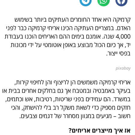
קרמיקה היא אחד החומרים העתיקים ביותר בשימוש
האדם. במצריים העתיקה הכינו אריחי קרמיקה כבר לפני
4,000 שנה. אומנם בימים ההם האריחים הוכנו בעבודת
יד, אך כיום הכול מבוצע באופן אוטומטי על ידי מכונות
בפסי ייצור.
pixabay
אריחי קרמיקה משמשים הן לריצוף והן לחיפוי קירות,
בעיקר באמבטיה ובמטבח אך גם בחלקים אחרים בבית או
במשרד. הם עמידים בפני שריטות, רטיבות, אש וכתמים,
חזקים מספיק כדי לשאת משקל רב בלי להישחק, והכי
חשוב – מגיעים במגוון מסחרר של דגמים וצבעים.
אז איך מייצרים אריחים?