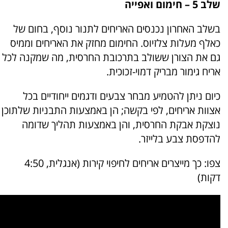
שלב 5 – חימום ואפייה
בשלב האחרון נכנסים האריחים לתנור נוסף, בחום של
כאלף מעלות צלזיוס. החימום מחזק את האריחים וממיס
גם את הצורן ששולב בתרכובת החרסית, מה שמקנה לכל
אריח גימור מבריק דמוי-זכוכית.
כיום ניתן להטמיע מבחר צבעים ודגמים ייחודיים בכל
אצוות אריחים, לפי בקשה; הן באמצעות התבניות שלתוכן
נוצקת אבקת החרסית, והן באמצעות תהליך שדומה
להדפסת צבע בלייזר.
צפו: כך מייצרים אריחים לחיפוי קירות (אנגלית, 4:50
דקות)