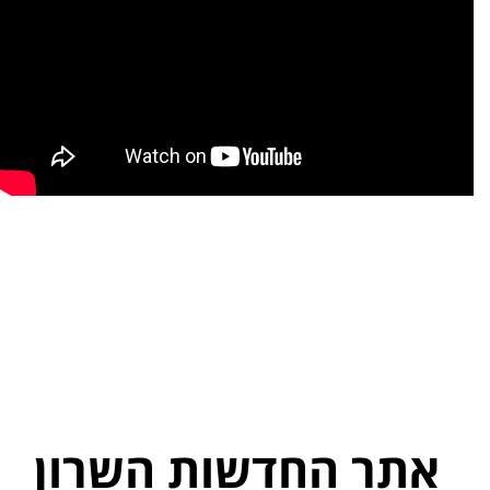
אתר החדשות השרון