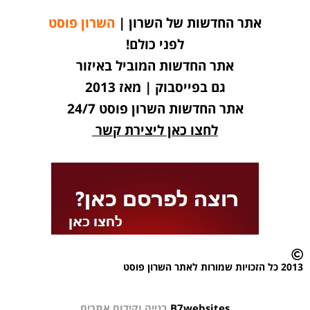
אתר החדשות של השרון |
השרון פוסט
לפני כולם!
אתר החדשות המוביל באיזור
גם בפייסבוק | מאז 2013
אתר החדשות השרון פוסט 24/7
לחצו כאן ליצירת קשר
2013 כל הזכויות שמורות לאתר השרון פוסט
B7websites
בנייה וקידום אתרים