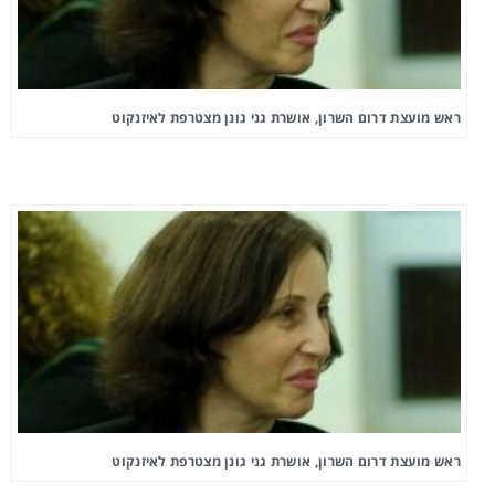
ראש מועצת דרום השרון, אושרת גני גונן מצטרפת לאיזנקוט
ראש מועצת דרום השרון, אושרת גני גונן מצטרפת לאיזנקוט