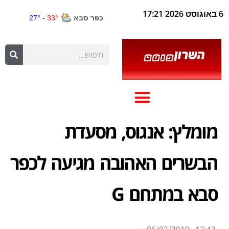
6 באוגוסט 2026 17:21
מומלץ: אנגוס, מסעדת
הבשרים האהובה מגיעה לכפר
סבא במתחם G