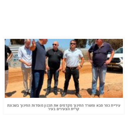
עיריית כפר סבא ומשרד החינוך מקדמים את תכנון מוסדות החינוך בשכונת
קריית הצעירים בעיר