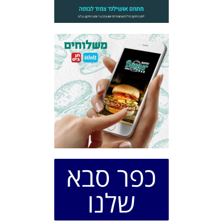
כפר סבא
שלנו