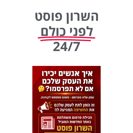
השרון פוסט
לפני כולם
24/7