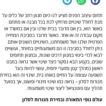
תחום עיצוב הפנים מציע לנו כיום מגוון רחב של כלים על
מנת לחולל שינויים מרחיקי לכת בכל מבנה או מתחם
באשר הוא, בין אם מדובר בבית שלנו ובין אם במשרד או
מקום עבודה זה או אחר. כאשר מדובר בסביבת המחייה
הפרטית שלנו ושל משפחתנו, השינויים השונים אותם
ניתן לחולל בסביבה זו הם משמעותיים במיוחד, ועשויים
לבוא לכדי ביטוי במגוון דרכים שונות, ובמגוון תחומים
שונים. בקטע הבא נסקור כיצד שינוי אשר נראה במבט
ראשון כמהלך קטן ומזערי יחסית, עשוי להיות בעל
השפעה עצומה על החיים באותו בית. שינוי זה הוא בחירת
מנורות לסלון – נראה כמו שינוי מינורי ופשוט, אך בפועל
תהליך עם פוטנציאל ליצור שינוי משמעותי.
עולם גופי התאורה ובחירת מנורות לסלון