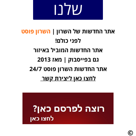
שלנו
אתר החדשות של השרון |
השרון פוסט
לפני כולם!
אתר החדשות המוביל באיזור
גם בפייסבוק | מאז 2013
אתר החדשות השרון פוסט 24/7
לחצו כאן ליצירת קשר