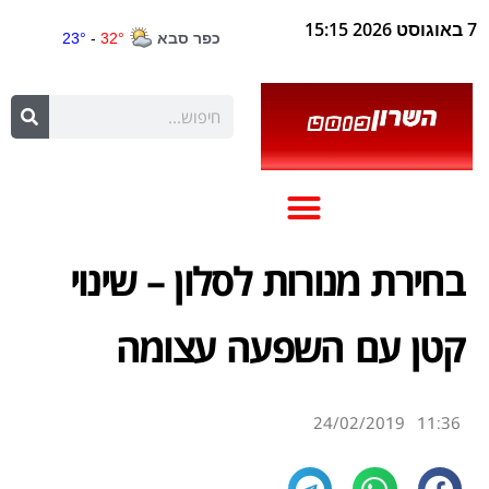
7 באוגוסט 2026 15:15
בחירת מנורות לסלון – שינוי
קטן עם השפעה עצומה
24/02/2019
11:36