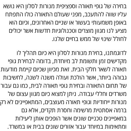
בחירה של גופי תאורה וספציפית מנורות לסלון היא נושא
עליו שווה להתעכב, מפני שעולם התאורה כולו התפתח
באופן משמעותי בעשור או שניים האחרונים, וכיום הוא
מציע לנו מגוון מוצרים וטכנולוגיות חדשות אשר יכולים
לחולל שינוי של ממש בחיים שלנו.
לדוגמתנו, בחירת מנורות לסלון היא כיום תהליך לו
מקדישים זמן ותשומת לב מיוחדת, בדומה לבחירת גופי
תאורה לשאר חלקי הבית. זאת מכיוון שכיום קיימת מודעות
גבוהה ביותר, אשר הולכת ועולה משנה לשנה, לחשיבות
של תחום התאורה ובחירת גופי תאורה לבית, כמו גם עבור
משרדים וחללי עבודה. ניתן למצוא כיום מגוון עצום של
מנורות ייחודיות וגופי תאורה מעוצבים, המתאפיינים לא רק
ברמה אסתטית מרשימה וחסרת תקדים, אלא גם
במאפיינים טכניים שונים אשר הופכים אותן ליעילות
ומתאימות במיוחד עבור אזורים שונים בבית או במשרד.