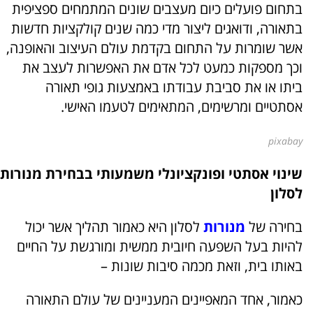
בתחום פועלים כיום מעצבים שונים המתמחים ספציפית
בתאורה, ודואגים ליצור מדי כמה שנים קולקציות חדשות
אשר שומרות על התחום בקדמת עולם העיצוב והאופנה,
וכך מספקות כמעט לכל אדם את האפשרות לעצב את
ביתו או את סביבת עבודתו באמצעות גופי תאורה
אסתטיים ומרשימים, המתאימים לטעמו האישי.
pixabay
שינוי אסתטי ופונקציונלי משמעותי בבחירת מנורות
לסלון
בחירה של
מנורות
לסלון היא כאמור תהליך אשר יכול
להיות בעל השפעה חיובית ממשית ומורגשת על החיים
באותו בית, וזאת מכמה סיבות שונות –
כאמור, אחד המאפיינים המעניינים של עולם התאורה