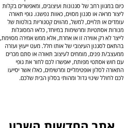
כיום במגוון רחב של סגנונות ועיצובים, ומאפשרים בקלות
ליצור מראה או סגנון מסוים, כאוות נפשנו. גופי תאורה
עומדים או תלויים, למשל, מהווים קטגוריות בולטות של
מנורות אסתטיות ומרשימות במיוחד, כלאו המסוגלות
לייצר לא רק אווירה זו או אחרת, אלא ממש אמירה מסוימת,
בהתאם לסגנון העיצובי של אותו חלל. מעט ייעוץ ועזרה
ממעצב/ת פנים, מומחים לעיצוב תאורה או סתם מכרים
עם חוש אסתטי מפותח, יאפשרו לכם לחור את גופי
התאורה לסלון אופטימליים ומרשימים, כאלו אשר יסייעו
לכם לחולל שינוי גדול ומהותי בסלון הבית שלכם.
אתר החדשות השרון