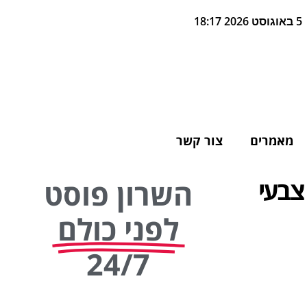
5 באוגוסט 2026 18:17
מאמרים
צור קשר
צבעי
השרון פוסט
לפני כולם
24/7