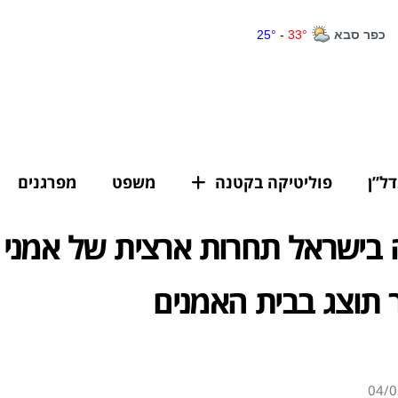
דל”ן
פוליטיקה בקטנה
משפט
מפרגנים
 בישראל תחרות ארצית של אמני 
 תוצג בבית האמנים
04/0