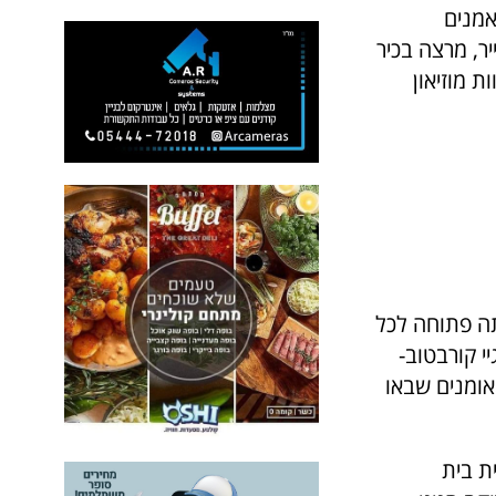
 האמנים
יר, מרצה בכיר
 חברה בצוות מוזיאון
ייתה פתוחה לכל
סרגיי קורבטוב-
שבאו
ות בגלריית בית