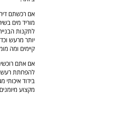
אם רכשתם דירה
מוריד מים בשי
לתקנות הבנייה
יותר מרעש וכדי
קיימים ומה מומ
אם אתם רוכשים
להפחתת רעשי צנ
בידוד איכותי 
מקצוע מיומנים.