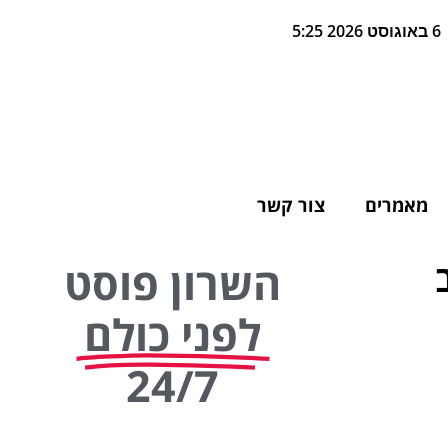
6 באוגוסט 2026 5:25
מאמרים
צור קשר
השרון פוסט
לפני כולם
24/7