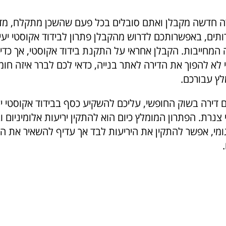
 חדשה מקבלן ואתם סובלים בכל פעם שהשכן מתקלח, מדי
רותים, באפשרותכם לדרוש מהקבלן פתרון לבידוד אקוסטי יע
 המחייבות. הקבלן אחראי על התקנת בידוד אקוסטי, אך כדי
 לא להפוך את הדירה לאתר בנייה, כדאי לכם לברר איזה חומר
לץ עבורכם.
 דירה בשוק החופשי, עליכם להשקיע כסף בבידוד אקוסטי יע
רת. הפתרון המומלץ כיום הוא להתקין יריעות אלומיניום וב
מגומי, אפשר להתקין את היריעות לבד אך עדיף להשאיר את 