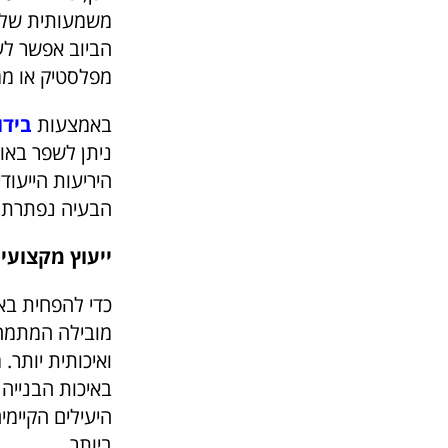
משמעותית של מ
הביוב אפשר לע
מפלסטיק או מ
באמצעות
בידו
ניתן לשפר באו
הבעיה נפתרת וז
ייעוץ מקצועי
כדי להפחית בא
מובילה המתמחה 
ואיכותית יותר.
באיכות הבנייה 
היעילים הקיימי
ביותר.