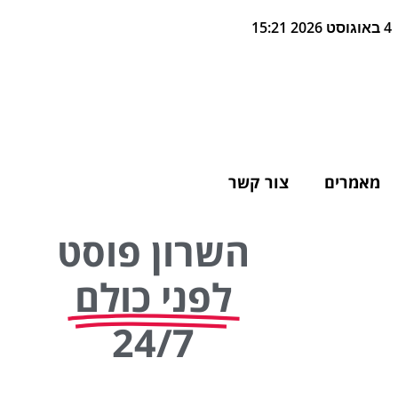
4 באוגוסט 2026 15:21
מאמרים
צור קשר
השרון פוסט
לפני כולם
24/7