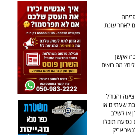
ריחה
ם לאחר עונת
בה אקשן
לים? מה רואים
ציעה והגודל
בת שעתיים או
ן או לשלב
נסיעה תוכלו
גשר אריק