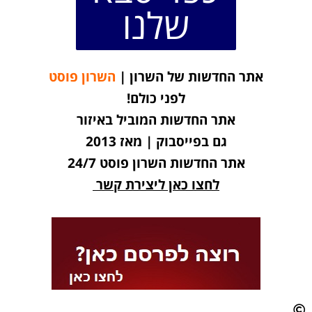
שלנו
אתר החדשות של השרון |
השרון פוסט
לפני כולם!
אתר החדשות המוביל באיזור
גם בפייסבוק | מאז 2013
אתר החדשות השרון פוסט 24/7
לחצו כאן ליצירת קשר