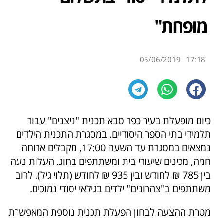
מופחת"
05/06/2019
17:18
כיום מופעלת בעיר כפר סבא תכנית "ניצנים" עבור
תלמידי בתי הספר היסודיים.
במסגרת התכנית הילדים
נמצאים במסגרת עד השעה 17:00, מקבלים ארוחה
חמה, מכינים שיעורי בית ומשתתפים בחוג. העלות נעה
בין 785 ₪ לחודש ובין 935 ₪ לחודש (תלוי גיל). לרוב
משתתפים ב"צהרונים" ילדים בגילאי יסודי נמוכים.
מטרת ההצעה לבחון הפעלת תכנית נוספת המאפשרת