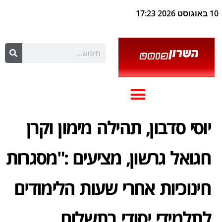
10 באוגוסט 2026 17:23
יוסי סדבון, תהילה מימון וקרן
חגואל גרשון, מציעים :"מסגרות
חינוכיות אחרי שעות הלימודים
לתלמידי יסודי בתשלום