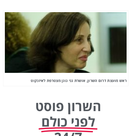
ראש מועצת דרום השרון, אושרת גני גונן מצטרפת לאיזנקוט
השרון פוסט
לפני כולם