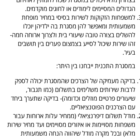
הגדולים המסיימים לימודים או לחוגים מוקדמים.
למשפחות הזקוקות לשירות בסיסי במחיר מופחת
משמעותית ומאפשר להן מסגרת בה ילדיהן יוכלו
להשלים בצורה טובה שיעורי בית ולצרוך ארוחה חמה-
זהו שירות שיכול לסייע בצמצום פערים בין תושבים
בעיר.
במסגרת התכנית ייבחנו
בין היתר
:
בדיקה מעמיקה של ה
צרכים
שהמסגרת יכולה לספק
לרבות שירותים משלימים בתשלום (כמו תגבור,
שיעורים פרטיים מוזלים וכדומה)- בדיקה שתערך ביחד
עם הצרכנים הפוטנציאליים.
מודל תשלום
דיפרנציאלי (ממחיר עלות ארוחות עבור
משפחות מסויימות או איזורים מסויימים ועד מחיר שירות
מלא) ובכל מקרה מודל שיהווה הנחה משמעותית