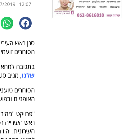
7/2019
12:07
סגן ראש העיריי
הסוחרים זועמי
בתגובה למחאת
שלנו
, מגיב סג
הסוחרים טוענים
האופניים ובפו
"פרויקט "מהיר 
ראש העירייה רפי
העירונית. יהיו