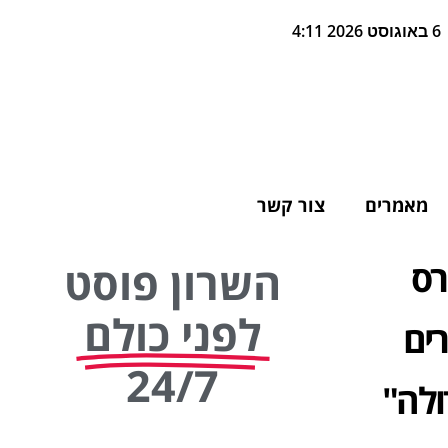
6 באוגוסט 2026 4:11
מאמרים
צור קשר
רס
השרון פוסט
לפני כולם
ים
24/7
ולה"