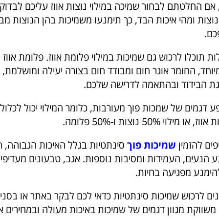
אם החלטתם לבחור שמיכה במילוי נוצות אווז עליכם לבדוק 
וצות ומהי איכות הבד, כך תימנעו משמיכות בהן הנוצות מ
כם.
ות תוכלו לרכוש גם שמיכות במילוי פלומת אווז. פלומת אוו
מיוחד, החומר אוגר חום ומבודד חום בצורה יעילה ומושלמת, ו
גת הבידוד ובהתאמה לדרישה שלכם.
פים להזמין
שמיכות פוך
סינתטיות בגלל האיכות הגבוהה, ה
הנעים, העמידות ומסיבות נוספות. אגב, טבעונים מעדיפי
הימנע מפגיעה בחיות.
ם לרכוש שמיכות סינתטיות כדאי לכם לבקר באתר או בסני
 משווקת מגוון דגמים של שמיכות באיכות מעולה ובמחירים א