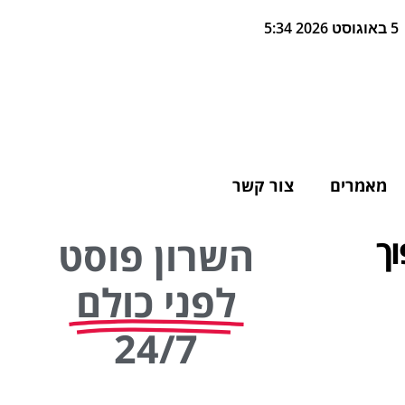
5 באוגוסט 2026 5:34
מאמרים
צור קשר
וך
השרון פוסט
לפני כולם
24/7