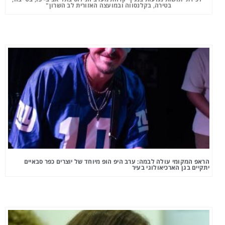
בטירה, בקלנסווה ובמועצה האזורית לב השרון"
הראפ המקומי עולה לבמה: ערב היפ הופ מיוחד של יוצרים כפר סבאיים
יתקיים בגן הארכיאולוגי בעיר