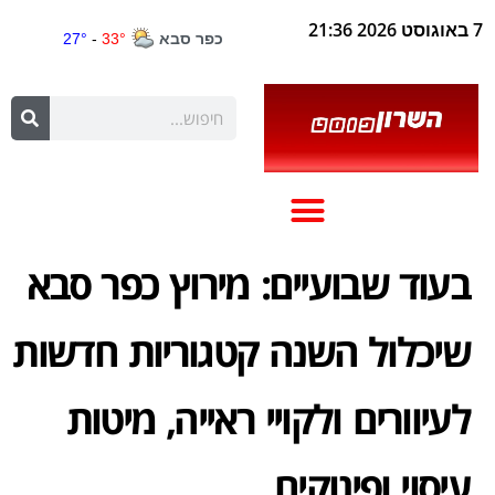
7 באוגוסט 2026 21:36
בעוד שבועיים: מירוץ כפר סבא
שיכלול השנה קטגוריות חדשות
לעיוורים ולקויי ראייה, מיטות
עיסוי ופינוקים