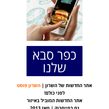
כפר סבא
שלנו
אתר החדשות של השרון |
השרון פוסט
לפני כולם!
אתר החדשות המוביל באיזור
גם בפייסבוק | מאז 2013