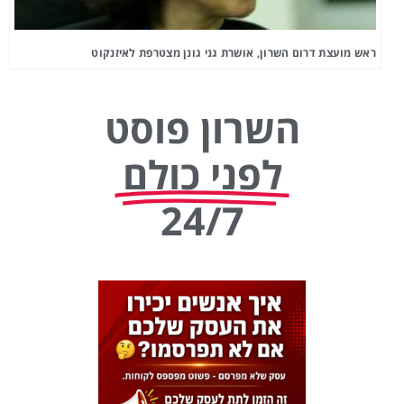
ראש מועצת דרום השרון, אושרת גני גונן מצטרפת לאיזנקוט
השרון פוסט
לפני כולם
24/7