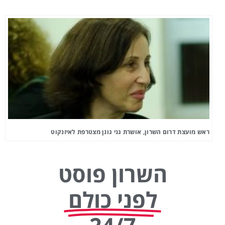
ראש מועצת דרום השרון, אושרת גני גונן מצטרפת לאיזנקוט
השרון פוסט
לפני כולם