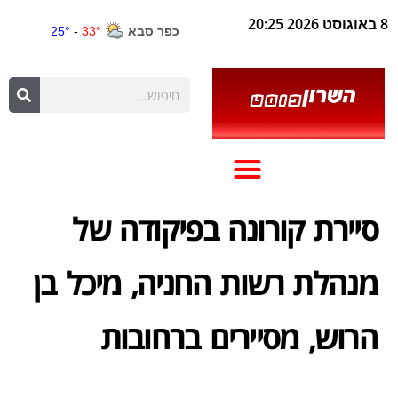
סיירת קורונה בפיקודה של
מנהלת רשות החניה, מיכל בן
הרוש, מסיירים ברחובות