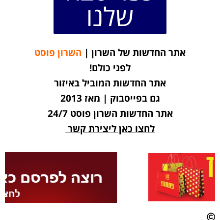
שלנו
אתר החדשות של השרון |
השרון פוסט
לפני כולם!
אתר החדשות המוביל באיזור
גם בפייסבוק | מאז 2013
אתר החדשות השרון פוסט 24/7
לחצו כאן ליצירת קשר