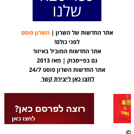
שלנו
ר החדשות של השרון |
השרון פוסט
לפני כולם!
אתר החדשות המוביל באיזור
גם בפייסבוק | מאז 2013
אתר החדשות השרון פוסט 24/7
לחצו כאן ליצירת קשר