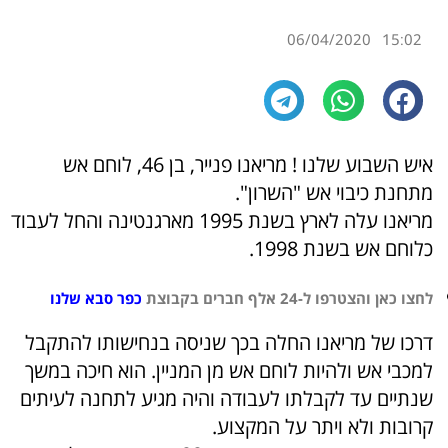
06/04/20
איש השבוע שלנו ! מריאנו פנייר, בן 46, לוחם אש
וי אש "השרון".
מריאנו עלה לארץ בשנת 1995 מארגנטינה והחל לעבוד
נת 1998.
 אלף חברים בקבוצת
כפר סבא שלנו
מריאנו החלה בכך שניסה בנחישותו להתקבל
ולהיות לוחם אש מן המניין. הוא חיכה במשך
 לקבלתו לעבודה והיה מגיע לתחנה לעיתים
א ויתר על המקצוע.