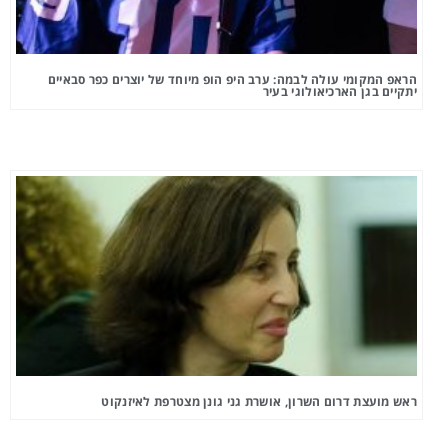
י עולה לבמה: ערב היפ הופ מיוחד של יוצרים כפר סבאיים
 הארכיאולוגי בעיר
דרום השרון, אושרת גני גונן מצטרפת לאיזנקוט