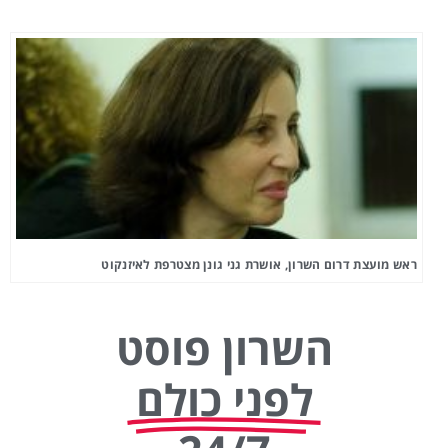
דרום השרון, אושרת גני גונן מצטרפת לאיזנקוט
השרון פוסט
לפני כולם