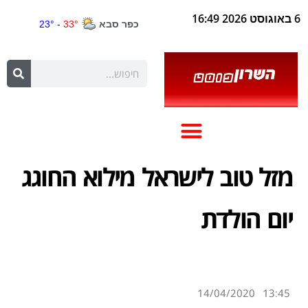
6 באוגוסט 2026 16:49
מזל טוב לישראל מילוא החוגג
יום הולדת
14/04/2020
13:45