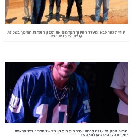
עיריית כפר סבא ומשרד החינוך מקדמים את תכנון מוסדות החינוך בשכונת
קריית הצעירים בעיר
הראפ המקומי עולה לבמה: ערב היפ הופ מיוחד של יוצרים כפר סבאיים
יתקיים בגן הארכיאולוגי בעיר