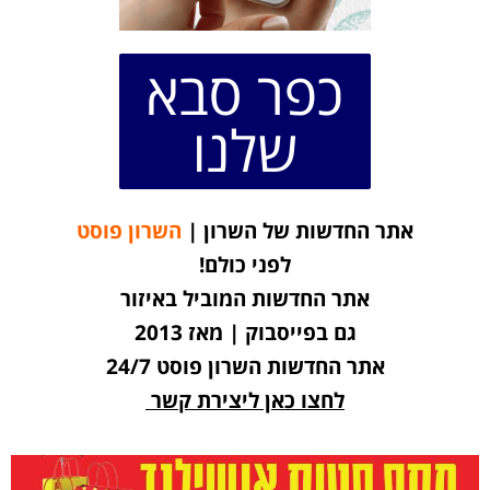
כפר סבא
שלנו
אתר החדשות של השרון |
השרון פוסט
לפני כולם!
אתר החדשות המוביל באיזור
גם בפייסבוק | מאז 2013
אתר החדשות השרון פוסט 24/7
לחצו כאן ליצירת קשר