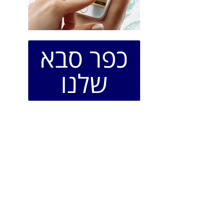
כפר סבא
שלנו