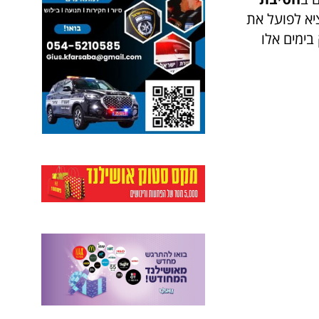
יא לפועל את
בימים אלו