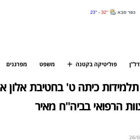
דל”ן
פוליטיקה בקטנה
משפט
מפרגנים
תלמידות כיתה ט' בחטיבת אלון אר
וות הרפואי בביה"ח מאיר
26/0