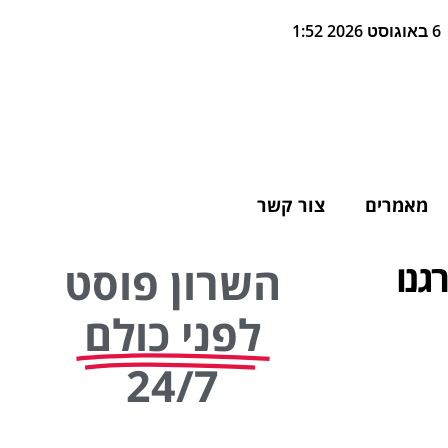
6 באוגוסט 2026 1:52
מאמרים
צור קשר
גנו
השרון פוסט
לפני כולם
24/7