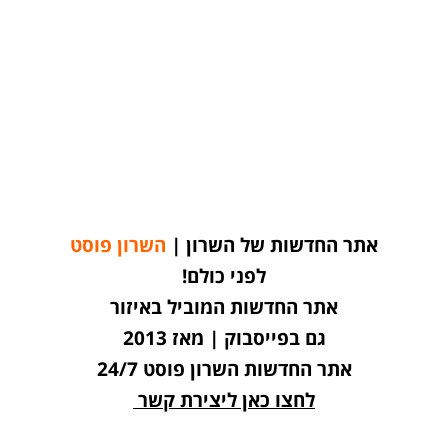
אתר החדשות של השרון |
השרון פוסט
לפני כולם!
אתר החדשות המוביל באיזור
גם בפייסבוק | מאז 2013
אתר החדשות השרון פוסט 24/7
לחצו כאן ליצירת קשר