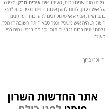
ידידתו מזה שנים רבות, העיתונאית
אירית מרק
, סיפרה
על איש דעתן, לוחם למען איכות החיים בכפר סבא "מרק
כתב מאות אם לא אלפי מכתבים למערכות העיתונים
השונות, היה איש משכיל וכפר סבא היתה חשובה לו מכל.
נלחם שנים רבות נגד שחיתות, ופנימה בנפשו היה רגיש
מאוד".
יהי זכרו ברוך
אתר החדשות השרון
פוסט
ל
פ
נ
י