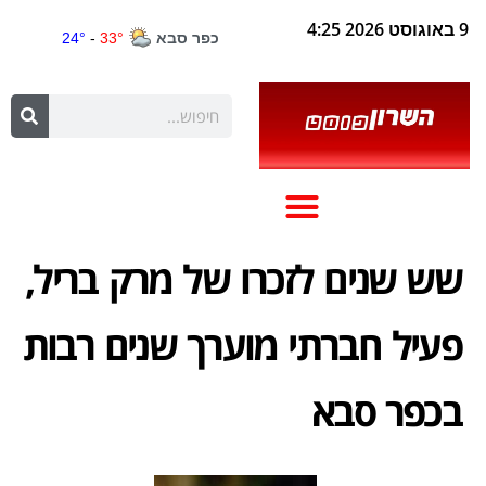
9 באוגוסט 2026 4:25
שש שנים לזכרו של מרק בריל,
פעיל חברתי מוערך שנים רבות
בכפר סבא