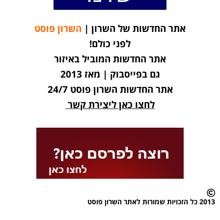
אתר החדשות של השרון |
השרון פוסט
לפני כולם!
אתר החדשות המוביל באיזור
גם בפייסבוק | מאז 2013
אתר החדשות השרון פוסט 24/7
לחצו כאן ליצירת קשר
2013 כל הזכויות שמורות לאתר השרון פוסט