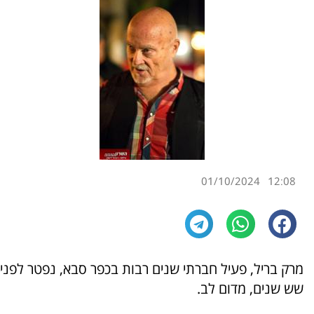
01/10/2024
12:08
מרק בריל, פעיל חברתי שנים רבות בכפר סבא, נפטר לפני
שש שנים, מדום לב.