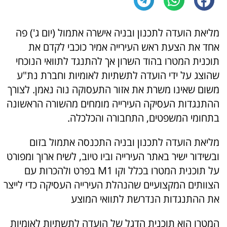
מליאת הועדה לתכנון ובניה אישרה אתמול (יום ג') פה
אחד את הצעת ראש העירייה אמיר כוכבי לקדם את
תוכנית המטרו בהוד השרון אך להתנגד לתוואי הנוכחי
שהוצג על ידי הועדה לתשתיות לאומיות וחברת נת"ע
משום שאינו משרת את אזור התעסוקה נוה נאמן. לצורך
ההתנגדות העסיקה העירייה מומחים מהשורה הראשונה
בתחומי המשפטים, התחבורה והכלכלה.
מליאת הועדה לתכנון ובניה התכנסה אתמול בזום
ובשידור ישיר באתר העירייה וביו טיוב, לשיח ארוך ומפורט
על תוכנית המטרו בכלל וקו M1 בפרט ולהכרות עם
הצוותים המקצועיים שהנהלת העירייה העסיקה כדי לייצר
את ההתנגדות הנדרשת לתוואי המוצע
המטרו הוא תוכנית הדגל של הועדה לתשתיות לאומיות