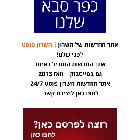
כפר סבא
שלנו
אתר החדשות של השרון |
השרון פוסט
לפני כולם!
אתר החדשות המוביל באיזור
גם בפייסבוק | מאז 2013
אתר החדשות השרון פוסט 24/7
לחצו כאן ליצירת קשר