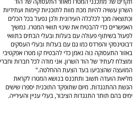
תקדים של מתכנני המטרו מאזור התעסוקה של הוד
השרון עשויה להיות מכת מוות לתוכניות קיימות ועתידיות
וכתוצאה מכך לכלכלה העירונית ולכן נפעל בכל הכלים
האפשריים כדי להבטיח את שינוי תוואי המטרו. נמשיך
לפעול בשיתוף פעולה עם בעלות ובעלי הבתים בתוואי
ז'בוטינסקי והפרדס כמו גם עם בעלות ובעלי העסקים
באזור התעסוקה נוה נאמן כדי להבטיח קו מטרו אפקטיבי
ומוצלח לעתיד של הוד השרון. אני מודה לכל חברות וחברי
המועצה שהצביעו בעד הצעת ההחלטה."
מליאת הועדה תשוב ותתכנס בנושא המטרו לקראת
הגשת ההתנגדות. מיום שתופקד התוכנית יספרו שישים
ימים בהם תותר התנגדות הציבור, בעלי עניין והעירייה.