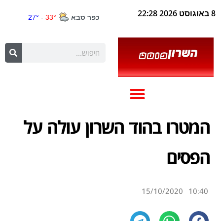
8 באוגוסט 2026 22:28
המטרו בהוד השרון עולה על
הפסים
15/10/2020
10:40