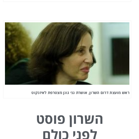
ראש מועצת דרום השרון, אושרת גני גונן מצטרפת לאיזנקוט
השרון פוסט
לפני כולם