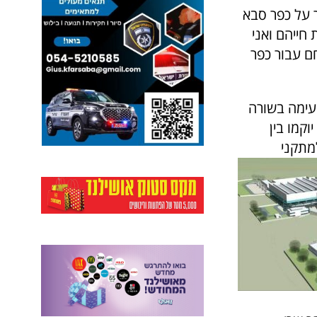
 על כפר סבא
חייהם ואני
 עבור כפר
עימה בשורה
קמו בין
מתקני