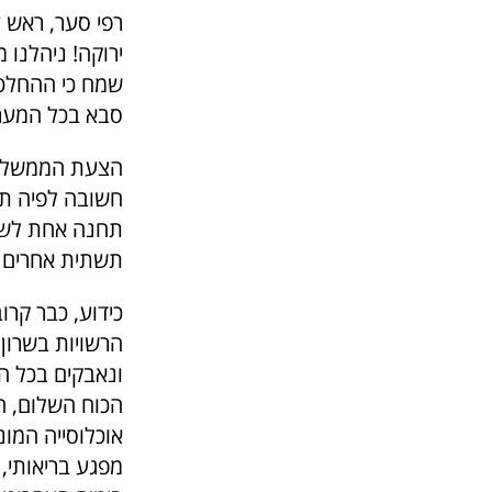
רפי סער, ראש 
ירוקה! ניהלנו 
שמח כי ההחלט
סבא בכל המערכ
הצעת הממשלה 
חשובה לפיה תח
תחנה אחת לשתי
תשתית אחרים
הרשויות בשרון
ונאבקים בכל 
הכוח השלום, ה
אוכלוסייה המונ
מפגע בריאותי, 