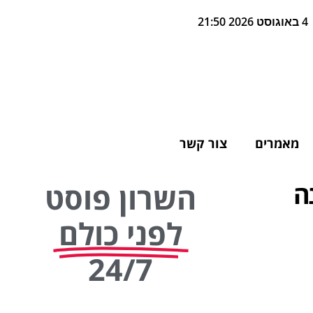
4 באוגוסט 2026 21:50
מאמרים
צור קשר
ה
השרון פוסט
לפני כולם
24/7