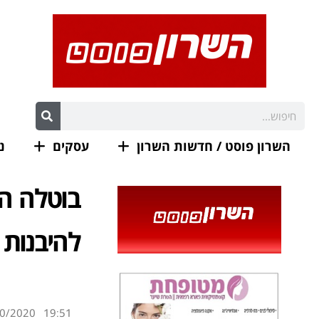
השרון פוסט / חדשות השרון
עסקים
נ
בוטלה ה
להיבנות 
0/2020
19:51