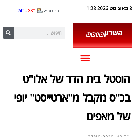
8 באוגוסט 2026 1:28
הוסטל בית הדר של אלו"ט
בכ"ס מקבל מ"ארטייסט" יופי
של מאפים