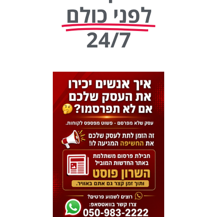
לפני כולם
24/7