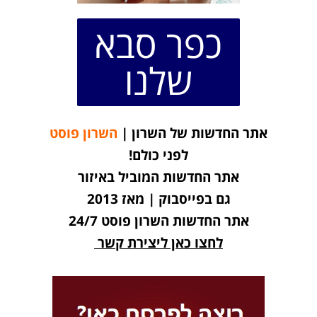
כפר סבא
שלנו
אתר החדשות של השרון |
השרון פוסט
לפני כולם!
אתר החדשות המוביל באיזור
גם בפייסבוק | מאז 2013
אתר החדשות השרון פוסט 24/7
לחצו כאן ליצירת קשר