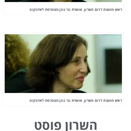
ראש מועצת דרום השרון, אושרת גני גונן מצטרפת לאיזנקוט
ראש מועצת דרום השרון, אושרת גני גונן מצטרפת לאיזנקוט
השרון פוסט