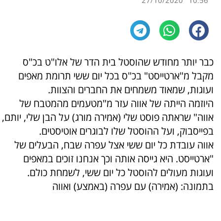
27/10/2020
10:56
כבר יותר מחודש שהוסטל בית הדר של אלו"ט בכ"ס
מקבל מ"ארטייסט" בכ"ס בכל יום ששי תרומת מאפים
ועוגות, שמאוד משמחים את החברים והצוות.
היוזמה הייתה של אווה עזר מ"מטעמים מהמטבח של
אווה" שראתה פוסט שלי (אמירה מורג) על הבן שלי, יותם,
בפייסבוק, ועל ההוסטל שלו לבוגרים אוטיסטים.
אווה עובדת כל יום ששי אצל עפרה שבח, הבעלים של
"ארטייסט. היא גייסה אותה וכך אנחנו זוכים במאפים
ועוגות מעולים להוסטל כל יום ששי, לשמחת כולם.
בתמונה: (אמירה) עם עפרה (באמצע) ואווה