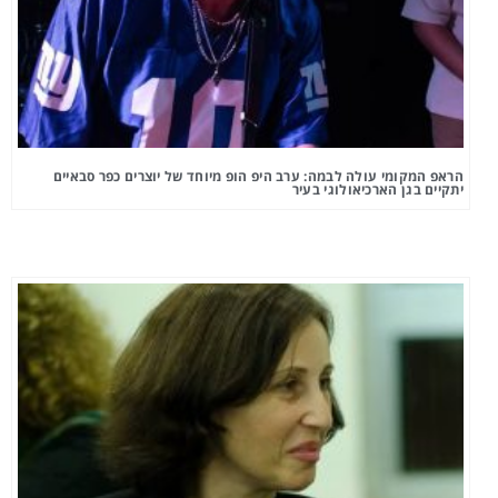
הראפ המקומי עולה לבמה: ערב היפ הופ מיוחד של יוצרים כפר סבאיים
יתקיים בגן הארכיאולוגי בעיר