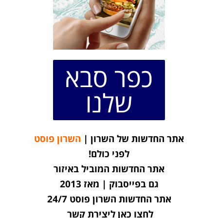
כפר סבא
שלנו
אתר החדשות של השרון |
השרון פוסט
לפני כולם!
אתר החדשות המוביל באיזור
גם בפייסבוק | מאז 2013
אתר החדשות השרון פוסט 24/7
לחצו כאן ליצירת קשר