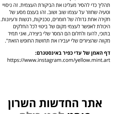
תהליך כדי להסיר מעלינו את הביקורת העצמית. זה ניסויי
וטעיה שחוזר על עצמו שוב ושוב. זהו בעצם מסע של
חקירה אחת גדולה של חומרים, טכניקות, רגשות ורעיונות.
היכולת לאפשר לעצמי מקום של ביטוי לכל החלקים
בתוכי, להעז ולחלום הם המסר שלי ביצירה, ואני תמיד
מקווה שהציורים שלי יעבירו את תחושת החופש הזאת".
דף האמן של עדי כפיר באינסטגרם:
https://www.instagram.com/yellow.mint.art
אתר החדשות השרון