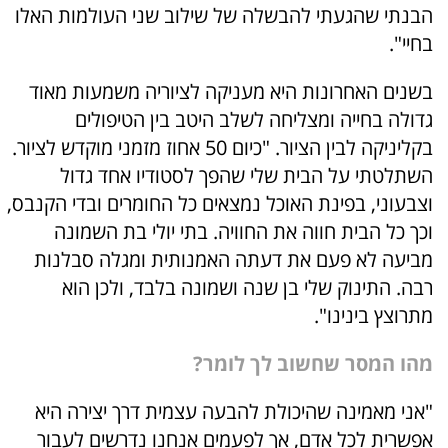
הבנתי שהגעתי להבשלה של שילוב שני העולמות האלו
בחיי".
בשנים האחרונות היא מעניקה לציוריה משמעות מאוד
גדולה בחייה ומצליחה לשלב היטב בין הטיפולים
בקליניקה לבין הציור. "כיום 50 אחוז מזמני מוקדש לציור.
השתלטתי על הבית שלי שהפך לסטודיו אחד גדול
וצבעוני, בפינת האוכל נמצאים כל החומרים ובדי הקנבס,
וכך כל הבית חווה את החוויה. בתי יולי בת השמונה
מביעה לא פעם את דעתה האמנותית ומגלה סבלנות
רבה. התינוק שלי בן שנה ושמונה בלבד, ולכן הוא
מתרוצץ בינינו".
מהו המסר שחשוב לך לומר?
"אני מאמינה שהיכולת להבעה עצמית דרך יצירה היא
אפשרית לכל אדם, אך לפעמים אנחנו נדרשים לעבור