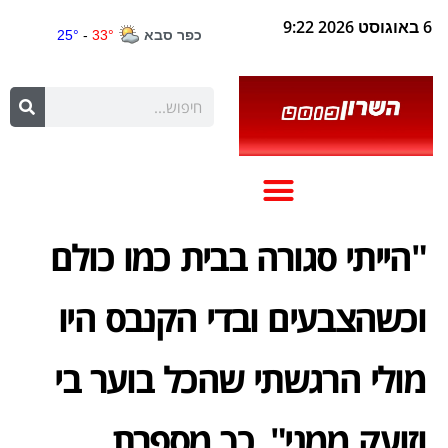
6 באוגוסט 2026 9:22
"הייתי סגורה בבית כמו כולם
וכשהצבעים ובדי הקנבס היו
מולי הרגשתי שהכל בוער בי
וזועק ממני", כך מספרת