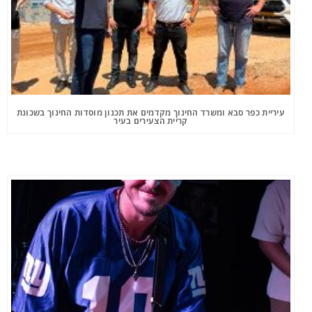
עיריית כפר סבא ומשרד החינוך מקדמים את תכנון מוסדות החינוך בשכונת
קריית הצעירים בעיר