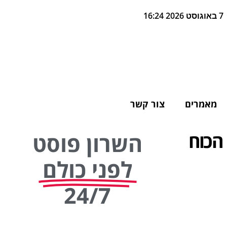
7 באוגוסט 2026 16:24
מאמרים
צור קשר
הכוח
השרון פוסט
לפני כולם
24/7