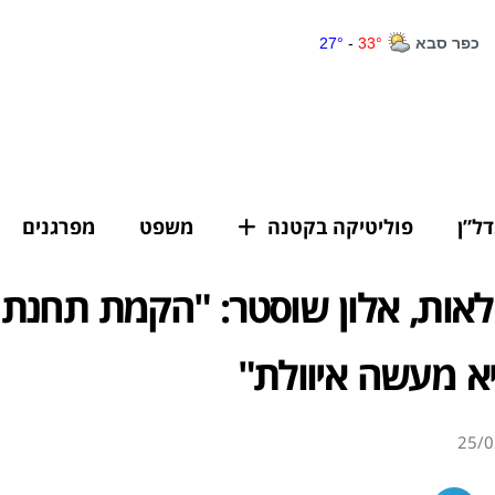
דל”ן
פוליטיקה בקטנה
משפט
מפרגנים
אות, אלון שוסטר: "הקמת תחנת 
א מעשה איוולת"
25/0