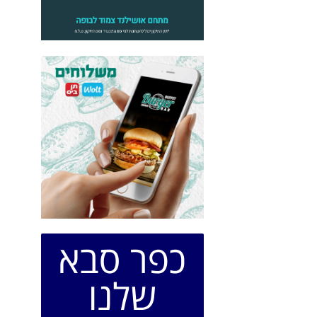
כפר סבא
שלנו