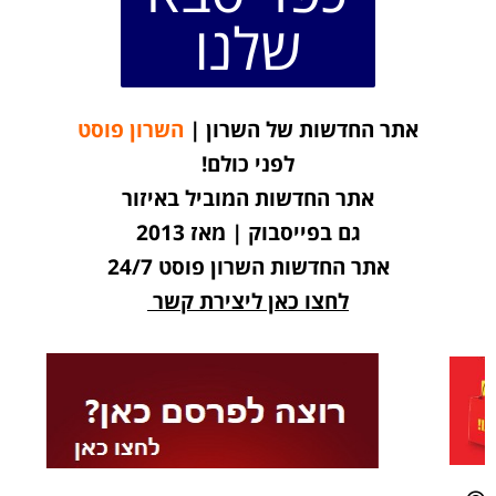
שלנו
אתר החדשות של השרון |
השרון פוסט
לפני כולם!
אתר החדשות המוביל באיזור
גם בפייסבוק | מאז 2013
אתר החדשות השרון פוסט 24/7
לחצו כאן ליצירת קשר