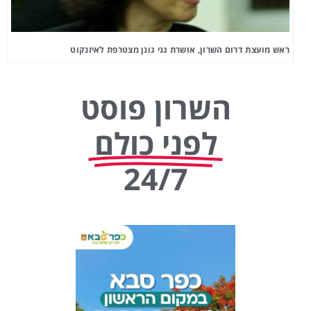
ראש מועצת דרום השרון, אושרת גני גונן מצטרפת לאיזנקוט
השרון פוסט
לפני כולם
24/7