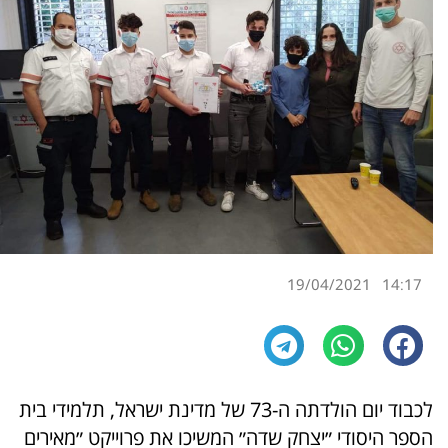
19/04/2021
14:17
לכבוד יום הולדתה ה-73 של מדינת ישראל, תלמידי בית
הספר היסודי ״יצחק שדה״ המשיכו את פרוייקט ״מאירים