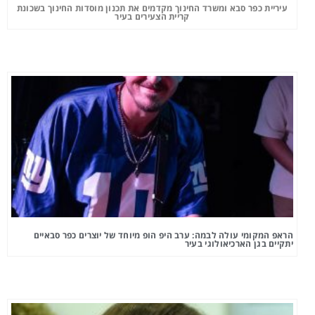
עיריית כפר סבא ומשרד החינוך מקדמים את תכנון מוסדות החינוך בשכונת
קריית הצעירים בעיר
הראפ המקומי עולה לבמה: ערב היפ הופ מיוחד של יוצרים כפר סבאיים
יתקיים בגן הארכיאולוגי בעיר