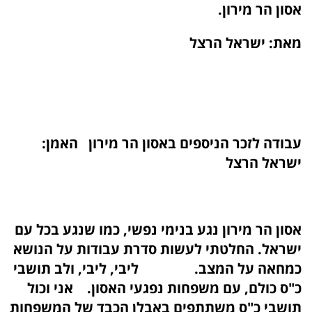
אסון הר מירון.
מאת: ישראל הרצל
עבודה לזכר הניספים באסון הר מירון האמן:
ישראל הרצל
אסון הר מירון נגע בנימי נפשי, כמו שנגע בכל עם
ישראל. החלטתי לעשות סדרת עבודות על הנושא
כמחאה על המצב. ליבי, ליבי, ולב תושבי
כ"ס כולם, עם משפחות נפגעי האסון. אני וכול
תושבי כ"ס משתתפים באבלן הכבד של המשפחות