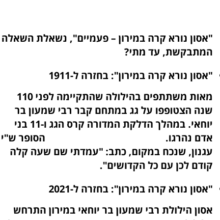
"אסון נורא קרה במירון – פעמיים", נשאלת השאלה
המתבקשת, עד מתי?
"אסון נורא קרה במירון": בחזרה ל-1911
מאות משתתפים בהילולה שהתקיימה לפני 110
שנה הצטופפו על גג במתחם קבר רבי שמעון בר
יוחאי. במהלך הדלקת המדורה קרס הגג ו-11 בני
אדם נהרגו. הסופר ש"י
עגנון, שנכח במקום, כתב: "עמדתי שם שעה קלה
קודם לכן עם כל הקדושים".
"אסון נורא קרה במירון": בחזרה ל-2021
אסון הילולת רבי שמעון בר יוחאי במירון התרחש