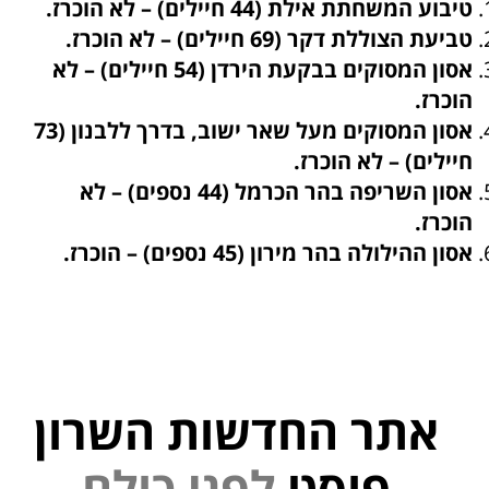
טיבוע המשחתת אילת (44 חיילים) – לא הוכרז.
טביעת הצוללת דקר (69 חיילים) – לא הוכרז.
אסון המסוקים בבקעת הירדן (54 חיילים) – לא
הוכרז.
אסון המסוקים מעל שאר ישוב, בדרך ללבנון (73
חיילים) – לא הוכרז.
אסון השריפה בהר הכרמל (44 נספים) – לא
הוכרז.
אסון ההילולה בהר מירון (45 נספים) – הוכרז.
אתר החדשות השרון
י
נ
פ
פוסט
ל
ם