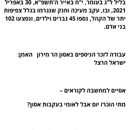
בליל ל"ג בעומר, י"ח באייר ה'תשפ"א, 30 באפריל
2021, ובו, עקב מעיכה וחנק שנגרמו בגלל צפיפות
יתר של הקהל, נספו 45 גברים וילדים, ונפצעו 102
בני אדם.
עבודה לזכר הניספים באסון הר מירון האמן:
ישראל הרצל
אסיים למחשבה לקוראים –
מתי הוכרז יום אבל לאומי בעקבות אסון?