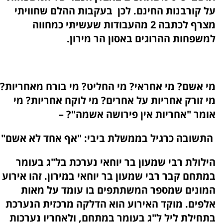
על קורבנות החינם. לכן בעקבות ההלם שחוויתי
מצרף לכתבה 2 מהעבודות שעשיתי כמחווה
למשפחות ההרוגים באסון הר מירון.
מי אשם? מי אחראי? מי החליט? מי בורח מאחריות?
מי זורק אחריות על אחרים? מי לוקח אחריות? מי
אומר "אחריות אין פירושה אשמה"? –
התשובה כרגיל בממשלת ביבי: "אף אחד לא אשם"
הילולת רבי שמעון בר יוחאי נערכת בל"ג בעומר
במתחם קבר רבי שמעון בר יוחאי במירון. זהו אירוע
המונים שמספר המשתתפים בו עומד על מאות
אלפים. מוקד האירוע הוא הדלקה מרכזית הנערכת
בתחילת ליל ל"ג בעומר במתחם, ולאחריו נערכות