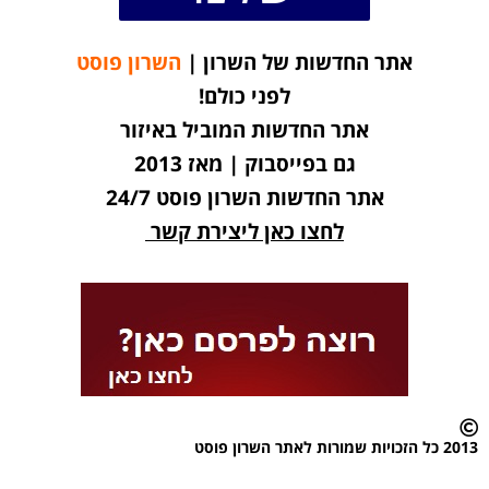
אתר החדשות של השרון |
השרון פוסט
לפני כולם!
אתר החדשות המוביל באיזור
גם בפייסבוק | מאז 2013
אתר החדשות השרון פוסט 24/7
לחצו כאן ליצירת קשר
2013 כל הזכויות שמורות לאתר השרון פוסט