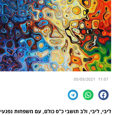
05/05/2021
11:07
ליבי, ליבי, ולב תושבי כ"ס כולם, עם משפחות נפגעי