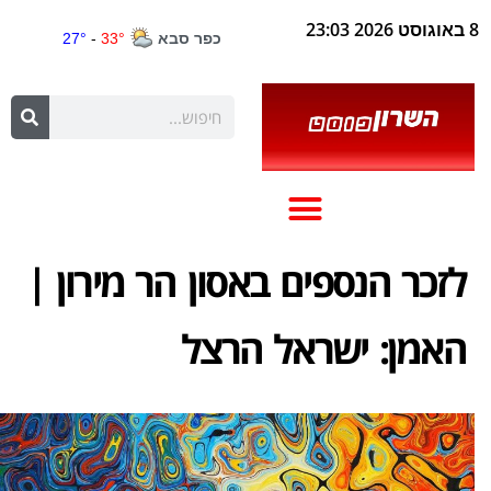
8 באוגוסט 2026 23:03
לזכר הנספים באסון הר מירון |
האמן: ישראל הרצל