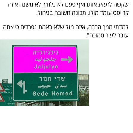
שקשה לזעזע אותו ואף פעם לא נלחץ, לא משנה איזה
קרייסס עומד מולו, תכונה חשובה בניהול.
למדתי ממך הרבה, איזה מזל שלא באמת נפרדים כי אתה
עובר לעיר סמוכה".