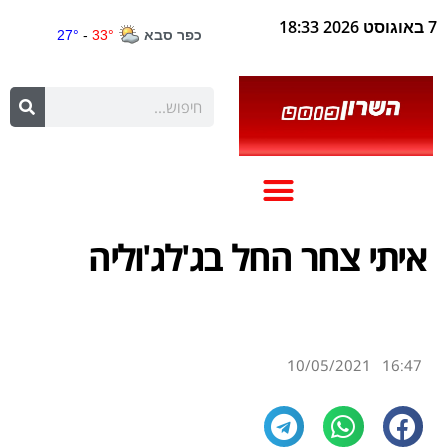
7 באוגוסט 2026 18:33
איתי צחר החל בג'לג'וליה
10/05/2021
16:47