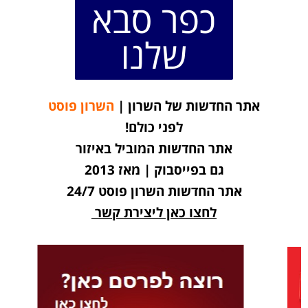
כפר סבא
שלנו
אתר החדשות של השרון |
השרון פוסט
לפני כולם!
אתר החדשות המוביל באיזור
גם בפייסבוק | מאז 2013
אתר החדשות השרון פוסט 24/7
לחצו כאן ליצירת קשר