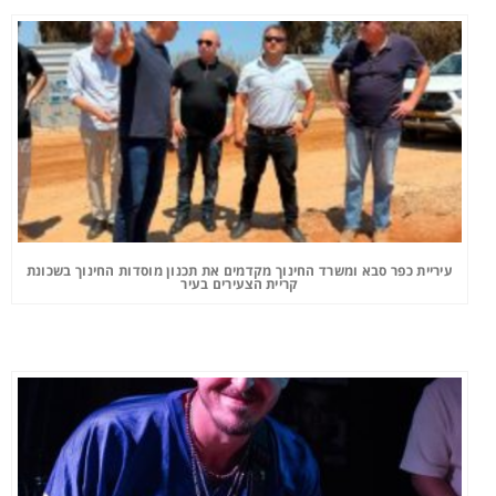
עיריית כפר סבא ומשרד החינוך מקדמים את תכנון מוסדות החינוך בשכונת
קריית הצעירים בעיר