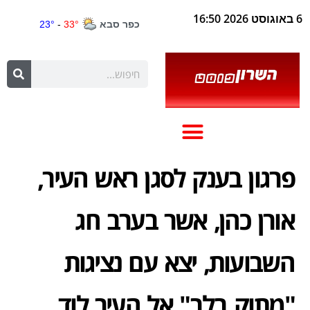
6 באוגוסט 2026 16:50
פרגון בענק לסגן ראש העיר,
אורן כהן, אשר בערב חג
השבועות, יצא עם נציגות
"מתוק בלב" אל העיר לוד