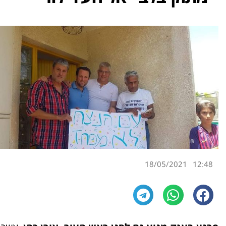
18/05/2021
12:48