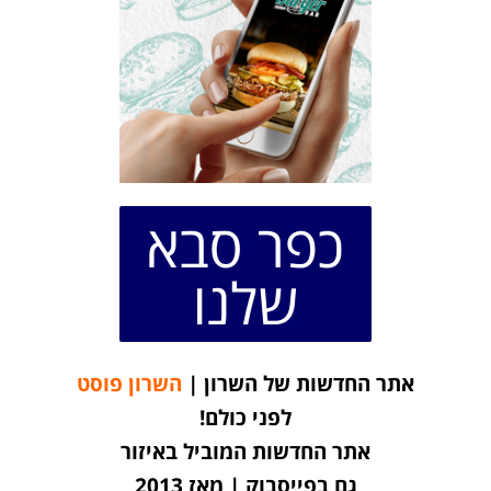
כפר סבא
שלנו
אתר החדשות של השרון |
השרון פוסט
לפני כולם!
אתר החדשות המוביל באיזור
גם בפייסבוק | מאז 2013