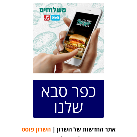
כפר סבא
שלנו
אתר החדשות של השרון |
השרון פוסט