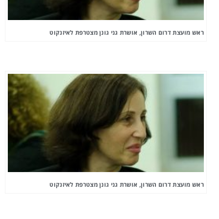
ראש מועצת דרום השרון, אושרת גני גונן מצטרפת לאיזנקוט
ראש מועצת דרום השרון, אושרת גני גונן מצטרפת לאיזנקוט