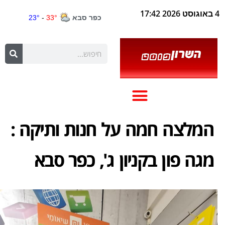
4 באוגוסט 2026 17:42
המלצה חמה על חנות ותיקה :
מגה פון בקניון ג', כפר סבא