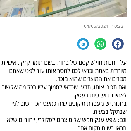
04/06/2021
10:22
על החנות חולש קסם של בחור, בשם תומר קרקו, אישיות
מיוחדת באמת וכדאי לכם להכיר אותו עוד לפני שאתם
מכירים את המוצרים שהוא מוכר.
ואם תכירו אותו, תדעו שכדאי לסמוך עליו בכל מה שקשור
לאמינות וערכיות בעסק.
בחנות יש מעבדת תיקונים שזה כמעט הכי חשוב למי
שנתקל בבעיה.
וגם: שפע ענק ממש של מוצרים לסלולרי, ייחודיים שלא
תראו בשום מקום אחר.