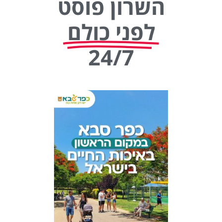
השרון פוסט
לפני כולם
24/7