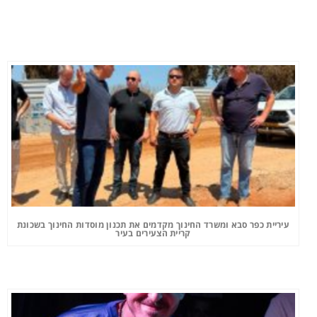
עיריית כפר סבא ומשרד החינוך מקדמים את תכנון מוסדות החינוך בשכונת
קריית הצעירים בעיר