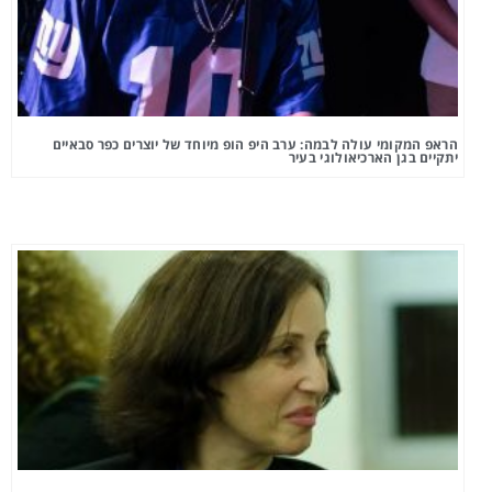
הראפ המקומי עולה לבמה: ערב היפ הופ מיוחד של יוצרים כפר סבאיים
יתקיים בגן הארכיאולוגי בעיר