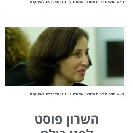
ראש מועצת דרום השרון, אושרת גני גונן מצטרפת לאיזנקוט
ראש מועצת דרום השרון, אושרת גני גונן מצטרפת לאיזנקוט
השרון פוסט