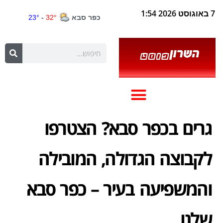
7 באוגוסט 2026 1:54
גרים בכפר סבא? הצטרפו
לקבוצה הגדולה, המובילה
והמשפיעה בעיר – כפר סבא
שלנו