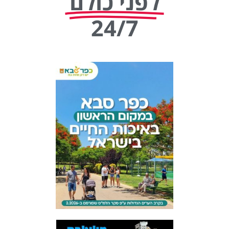
לפני כולם
24/7