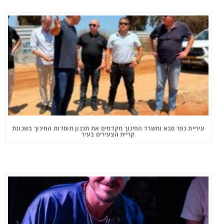
עיריית כפר סבא ומשרד החינוך מקדמים את תכנון מוסדות החינוך בשכונת
קריית הצעירים בעיר