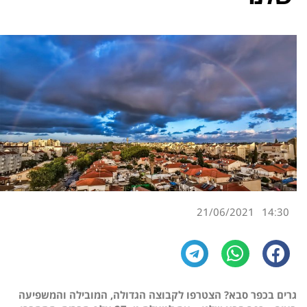
21/06/2021
14:30
גרים בכפר סבא? הצטרפו לקבוצה הגדולה, המובילה והמשפיעה