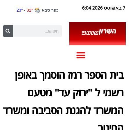
7 באוגוסט 2026 6:04
בית הספר רמז הוסמך באופן
רשמי ל "ירוק עד" מטעם
המשרד להגנת הסביבה ומשרד
החינוך