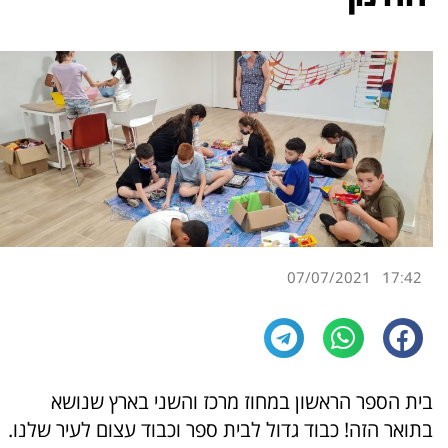
07/07/2021
17:42
בית הספר הראשון במחוז מרכז והשני בארץ שנושא
בתואר הזה! כבוד גדול לבית ספר וכבוד עצום לעיר שלנו.