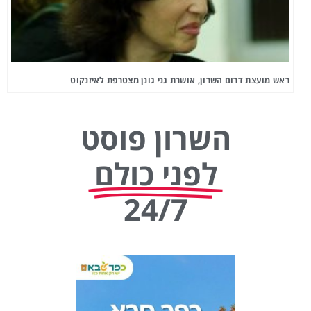
ראש מועצת דרום השרון, אושרת גני גונן מצטרפת לאיזנקוט
השרון פוסט
לפני כולם
24/7