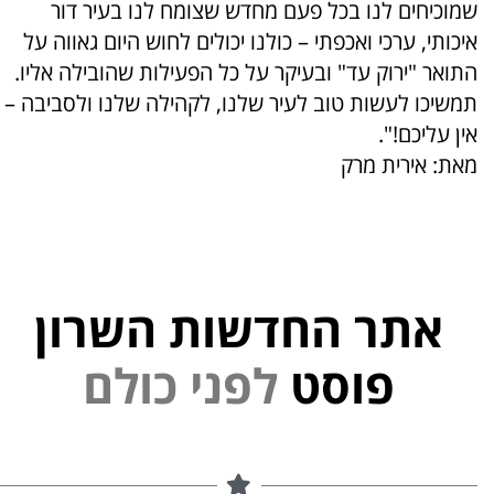
שמוכיחים לנו בכל פעם מחדש שצומח לנו בעיר דור
איכותי, ערכי ואכפתי – כולנו יכולים לחוש היום גאווה על
התואר "ירוק עד" ובעיקר על כל הפעילות שהובילה אליו.
תמשיכו לעשות טוב לעיר שלנו, לקהילה שלנו ולסביבה –
אין עליכם!".
מאת: אירית מרק
אתר החדשות השרון
י
פוסט
ל
פ
נ