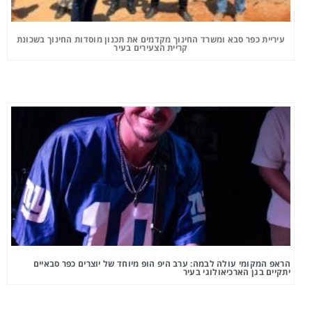
עיריית כפר סבא ומשרד החינוך מקדמים את תכנון מוסדות החינוך בשכונת
קריית הצעירים בעיר
הראפ המקומי עולה לבמה: ערב היפ הופ מיוחד של יוצרים כפר סבאיים
יתקיים בגן הארכיאולוגי בעיר