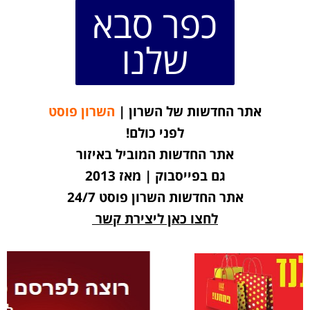
כפר סבא
שלנו
אתר החדשות של השרון |
השרון פוסט
לפני כולם!
אתר החדשות המוביל באיזור
גם בפייסבוק | מאז 2013
אתר החדשות השרון פוסט 24/7
לחצו כאן ליצירת קשר