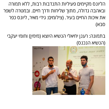
הליונס מקיימים פעיליות התנדבות רבות, ללא תמורה
ובאהבה גדולה, מתוך שליחות ודרך חיים. ובמטרה לשפר
את איכות החיים בעיר. (צילומים: גידי מאיר, ליונס כפר
סבא)
בתמונה: רענן יחיאלי הנשיא היוצא (מימין) וחומי יעקבי
(הנשיא הנכנס)