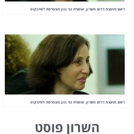
ראש מועצת דרום השרון, אושרת גני גונן מצטרפת לאיזנקוט
ראש מועצת דרום השרון, אושרת גני גונן מצטרפת לאיזנקוט
השרון פוסט