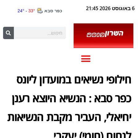
6 באוגוסט 2026 21:45
חילופי נשיאים במועדון ליונס
כפר סבא : הנשיא היוצא רענן
יחיאלי, העביר מקבת הנשיאות
לנחום (חומי) יעקבי