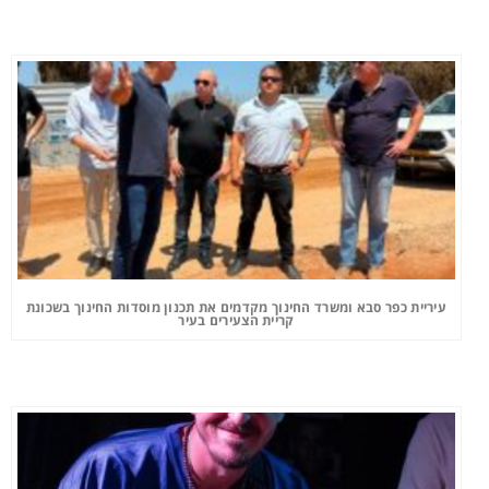
עיריית כפר סבא ומשרד החינוך מקדמים את תכנון מוסדות החינוך בשכונת
קריית הצעירים בעיר