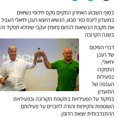
בסוף השבוע האחרון התקיים טקס חילופי נשיאים
במועדון ליונס כפר סבא, הנשיא היוצא רענן יחיאלי העביר
את מקבת הנשיאות לנחום (חומי) יעקבי שימלא תפקיד זה
בשנה הקרובה
דברי הסיכום
של רענן
יחיאלי,
התמקדו
בפעילות
הענפה של
המועדון
במיקוד על הפעילויות בתקופת הקורונה ובפעילויות
השוטפות והקיימות והודה לחברים על פעילותם
ההתנדבותית יוצאת הדופן.