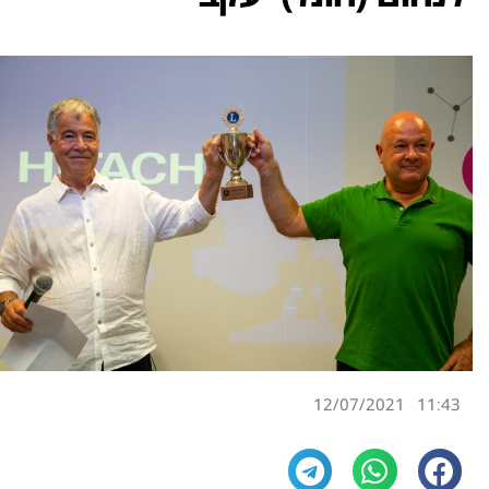
12/07/2021
11:43