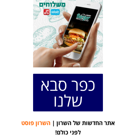
כפר סבא
שלנו
אתר החדשות של השרון |
השרון פוסט
לפני כולם!