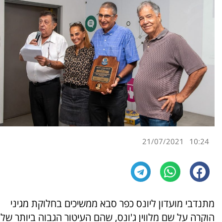
21/07/2021
10:24
מתנדבי מועדון ליונס כפר סבא ממשיכים בחלוקת מגיני
הוקרה על שם מלווין ג'ונס, שהם העיטור הגבוה ביותר של