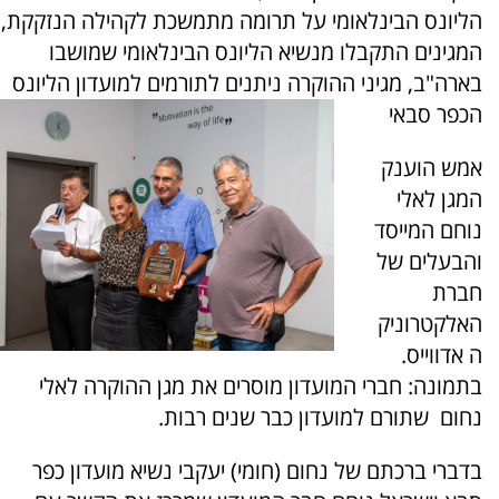
הליונס הבינלאומי על תרומה מתמשכת לקהילה הנזקקת,
המגינים התקבלו מנשיא הליונס הבינלאומי שמושבו
בארה"ב, מגיני ההוקרה ניתנים לתורמים למועדון הליונס
הכפר סבאי
אמש הוענק
המגן לאלי
נוחם המייסד
והבעלים של
חברת
האלקטרוניק
ה אדווייס.
בתמונה: חברי המועדון מוסרים את מגן ההוקרה לאלי
נחום שתורם למועדון כבר שנים רבות.
בדברי ברכתם של נחום (חומי) יעקבי נשיא מועדון כפר