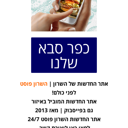
כפר סבא
שלנו
אתר החדשות של השרון |
השרון פוסט
לפני כולם!
אתר החדשות המוביל באיזור
גם בפייסבוק | מאז 2013
אתר החדשות השרון פוסט 24/7
לחצו כאן ליצירת קשר