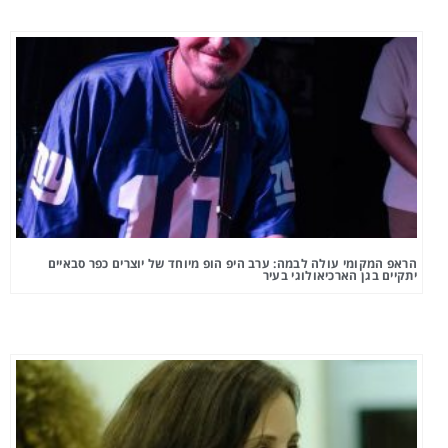
הראפ המקומי עולה לבמה: ערב היפ הופ מיוחד של יוצרים כפר סבאיים
יתקיים בגן הארכיאולוגי בעיר