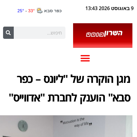
9 באוגוסט 2026 13:43
מגן הוקרה של "ליונס – כפר
סבא" הוענק לחברת "אדווייס"