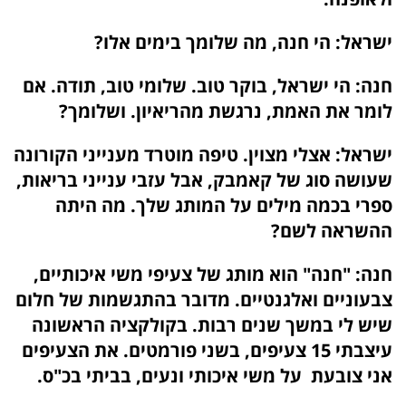
ישראל:
הי חנה, מה שלומך בימים אלו?
חנה:
הי ישראל, בוקר טוב. שלומי טוב, תודה. אם
לומר את האמת, נרגשת מהריאיון. ושלומך?
ישראל:
אצלי מצוין. טיפה מוטרד מענייני הקורונה
שעושה סוג של קאמבק, אבל עזבי ענייני בריאות,
ספרי בכמה מילים על המותג שלך. מה היתה
ההשראה לשם?
חנה:
"חנה" הוא מותג של צעיפי משי איכותיים,
צבעוניים ואלגנטיים. מדובר בהתגשמות של חלום
שיש לי במשך שנים רבות. בקולקציה הראשונה
עיצבתי 15 צעיפים, בשני פורמטים. את הצעיפים
אני צובעת על משי איכותי ונעים, בביתי בכ"ס.