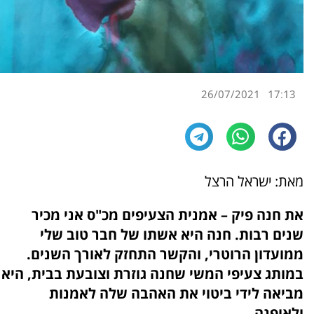
26/07/2021
17:13
מאת: ישראל הרצל
את חנה פיק – אמנית הצעיפים מכ"ס אני מכיר
שנים רבות. חנה היא אשתו של חבר טוב שלי
ממועדון הרוטרי, והקשר התחזק לאורך השנים.
במותג צעיפי המשי שחנה גוזרת וצובעת בבית, היא
מביאה לידי ביטוי את האהבה שלה לאמנות
ולאופנה.