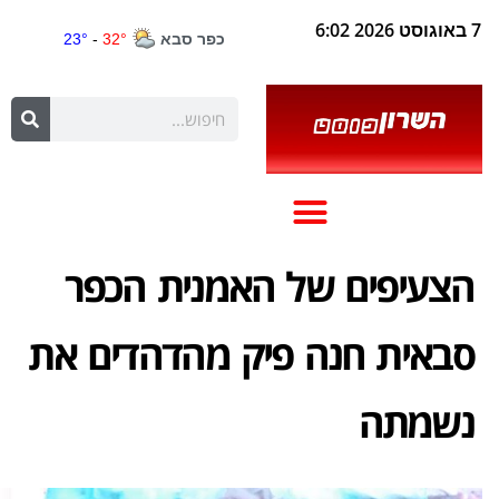
7 באוגוסט 2026 6:02
הצעיפים של האמנית הכפר
סבאית חנה פיק מהדהדים את
נשמתה