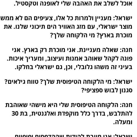
אוכל לשלב את האהבה שלי לאופנה וטקסטיל.
ישראל:
מעניין ולמרות כל אלו, צעיפים הם לא ממש
מוצר ישראלי, עם מזג האוויר הים תיכוני שלנו. את
מוכרת בארץ? מי הלקוחה שלך?
חנה:
שאלה מעניינת. אני מוכרת רק בארץ. אני
פונה לקהל שאוהב אמנות ועיצוב, ומעריך איכות.
בעיני זה משהו גלובלי, וכן, גם ישראלי בחלקו.
ישראל:
מי הלקוחה הטיפוסית שלך? טווח גילאים?
סגנון לבוש ספציפי?
חנה:
הלקוחה הטיפוסית שלי היא מישהי שאוהבת
להתלבש, בדרך כלל מוקפדת ואלגנטית, בת 30
ומעלה.
ישראל:
אני חייבת להודות שההדפסים יפיפיים.