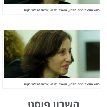
ראש מועצת דרום השרון, אושרת גני גונן מצטרפת לאיזנקוט
ראש מועצת דרום השרון, אושרת גני גונן מצטרפת לאיזנקוט
השרון פוסט