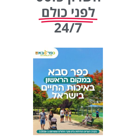
לפני כולם
24/7