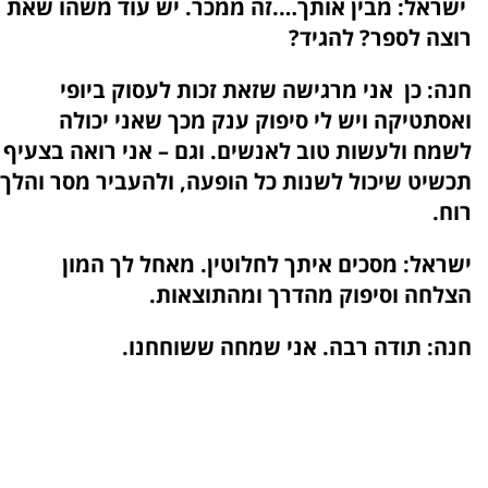
ישראל:
מבין אותך….זה ממכר. יש עוד משהו שאת
רוצה לספר? להגיד?
חנה:
כן
אני מרגישה שזאת זכות לעסוק ביופי
ואסתטיקה ויש לי סיפוק ענק מכך שאני יכולה
לשמח ולעשות טוב לאנשים. וגם – אני רואה בצעיף
תכשיט שיכול לשנות כל הופעה, ולהעביר מסר והלך
רוח.
ישראל:
מסכים איתך לחלוטין. מאחל לך המון
הצלחה וסיפוק מהדרך ומהתוצאות.
חנה:
תודה רבה. אני שמחה ששוחחנו.