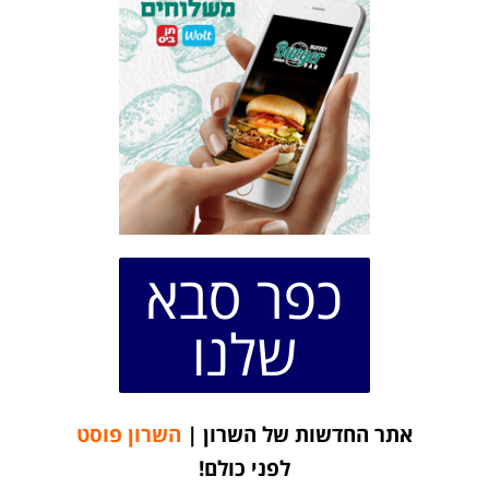
כפר סבא
שלנו
אתר החדשות של השרון |
השרון פוסט
לפני כולם!