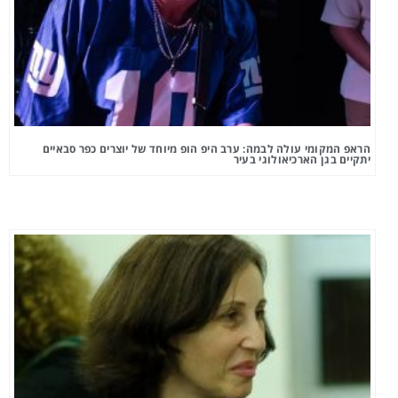
הראפ המקומי עולה לבמה: ערב היפ הופ מיוחד של יוצרים כפר סבאיים
יתקיים בגן הארכיאולוגי בעיר