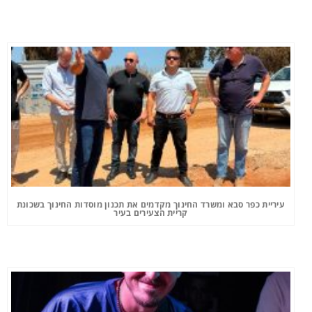
עיריית כפר סבא ומשרד החינוך מקדמים את תכנון מוסדות החינוך בשכונת
קריית הצעירים בעיר