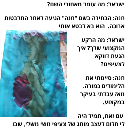
ישראל:
מה עומד מאחורי השם?
חנה:
הבחירה בשם "חנה" הגיעה לאחר התלבטות
ארוכה. הוא בא לבטא אותי
ישראל:
מה הרקע
המקצועי שלך? איך
הגעת דווקא
לצעיפים?
חנה:
סיימתי את
הלימודים כמורה.
מאז עבדתי בעיקר
במקצוע.
עם זאת, תמיד היה
לי חלום לעצב מותג של צעיפי משי משלי, שבו