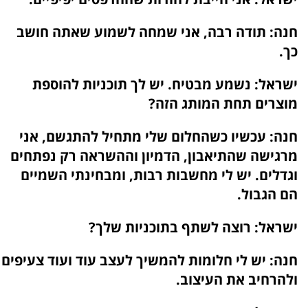
חנה:
תודה רבה, אני שמחה לשמוע שאתה חושב
כך.
ישראל:
נשמע מבטיח. יש לך תוכניות להוספת
מוצרים תחת המותג הזה?
חנה:
עכשיו כשהחלום שלי מתחיל להתגשם, אני
מרגישה שהתיאבון, הדמיון וההשראה רק נפתחים
וגדלים. יש לי מחשבות רבות, ומבחינתי השמיים
הם הגבול.
ישראל:
רוצה לשתף בתוכניות שלך?
חנה:
יש לי חלומות להמשיך לעצב עוד ועוד צעיפים
ולהרחיב את העיצוב.