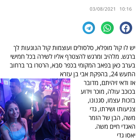
03/08/2021
10:16
יש לו קול מופלא, סלסולים ועוצמות קול הנוגעות לך
ברגש. מלהיב ומרגש להצטרף אליו לשירה בכל חמישי
בערב כאן בפאב המקומי בכפר סבא, הרטרו בר ברחוב
התעש 24, בהפקת אבי בן עזרא
אז ודאי זיהיתם, מדובר
בכוכב עולה, מוכר וידוע
בזכות עצמו, סגנונו,
צניעותו ושירתו, גדי
משה, הבן של הזמר
האגדי חיים משה.
יאסו גדי