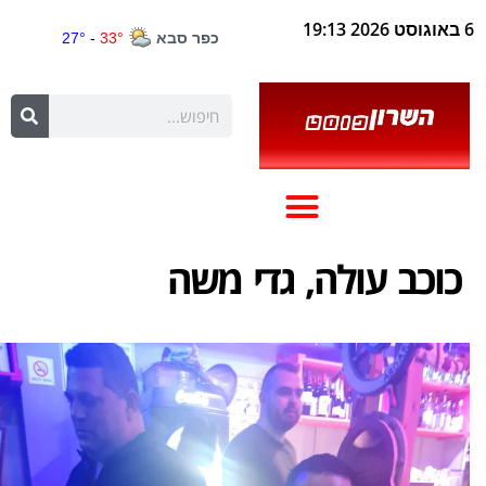
6 באוגוסט 2026 19:13
כוכב עולה, גדי משה