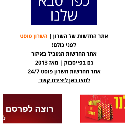
שלנו
אתר החדשות של השרון |
השרון פוסט
לפני כולם!
אתר החדשות המוביל באיזור
גם בפייסבוק | מאז 2013
אתר החדשות השרון פוסט 24/7
לחצו כאן ליצירת קשר