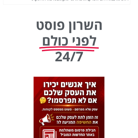
השרון פוסט
לפני כולם
24/7