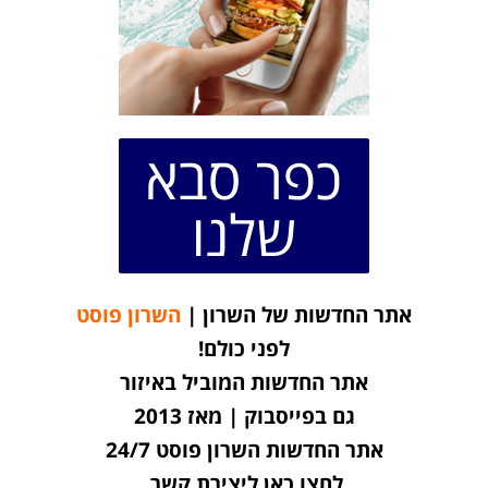
כפר סבא
שלנו
אתר החדשות של השרון |
השרון פוסט
לפני כולם!
אתר החדשות המוביל באיזור
גם בפייסבוק | מאז 2013
אתר החדשות השרון פוסט 24/7
לחצו כאן ליצירת קשר