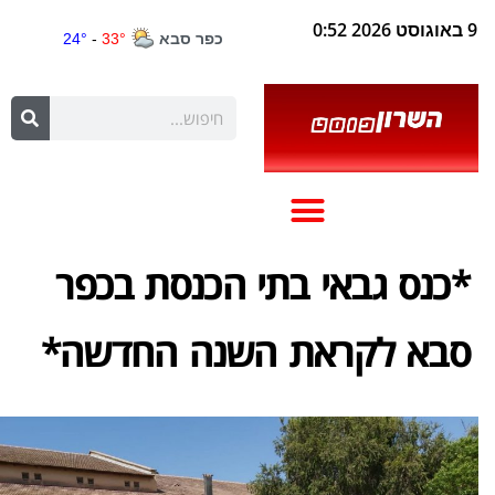
9 באוגוסט 2026 0:52
*כנס גבאי בתי הכנסת בכפר
סבא לקראת השנה החדשה*