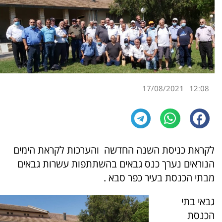
17/08/2021
12:08
לקראת כניסת השנה החדשה והערכות לקראת הימים
הנוראים נערך כנס גבאים בהשתתפות עשרות גבאים
מבתי הכנסת בעיר כפר סבא .
גבאי בתי
הכנסת