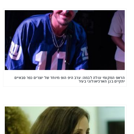
הראפ המקומי עולה לבמה: ערב היפ הופ מיוחד של יוצרים כפר סבאיים
יתקיים בגן הארכיאולוגי בעיר