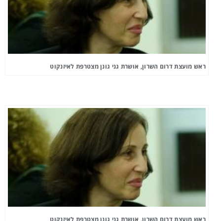
ראש מועצת דרום השרון, אושרת גני גונן מצטרפת לאיזנקוט
ראש מועצת דרום השרון, אושרת גני גונן מצטרפת לאיזנקוט