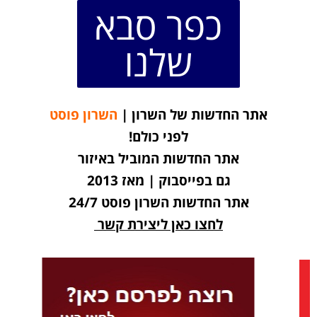
כפר סבא
שלנו
אתר החדשות של השרון |
השרון פוסט
לפני כולם!
אתר החדשות המוביל באיזור
גם בפייסבוק | מאז 2013
אתר החדשות השרון פוסט 24/7
לחצו כאן ליצירת קשר