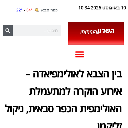
10 באוגוסט 2026 10:34
בין הצבא לאולימפיאדה –
אירוע הוקרה למתעמלת
האולימפית הכפר סבאית, ניקול
זליקמן