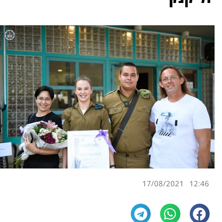
17/08/2021
12:46