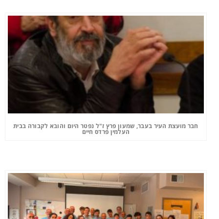
חבר מועצת העיר בעבר, שמעון פרץ ז"ל נפטר היום והובא לקבורה בבית
העלמין פרדס חיים