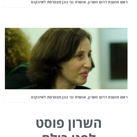
ראש מועצת דרום השרון, אושרת גני גונן מצטרפת לאיזנקוט
ראש מועצת דרום השרון, אושרת גני גונן מצטרפת לאיזנקוט
השרון פוסט