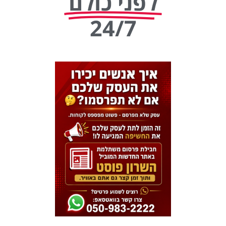
לפני כולם
24/7