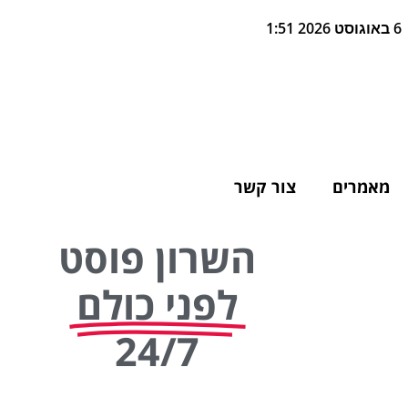
6 באוגוסט 2026 1:51
מאמרים
צור קשר
השרון פוסט
לפני כולם
24/7