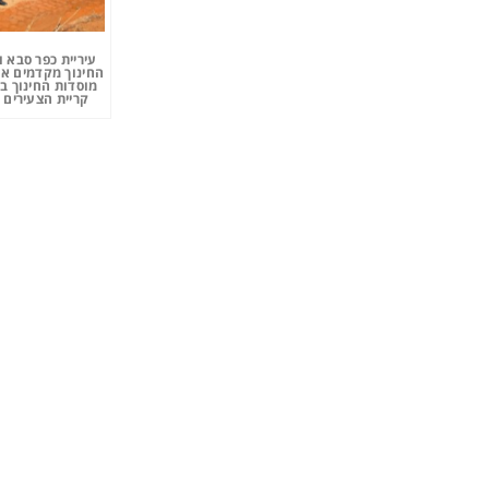
עיריית כפר סבא 
החינוך מקדמים את
מוסדות החינוך ב
קריית הצעירים 