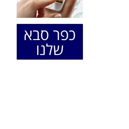
כפר סבא
שלנו