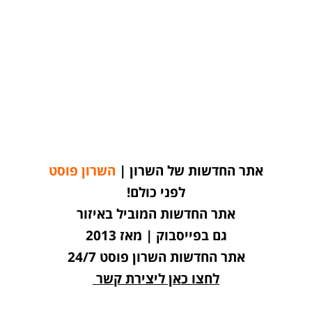
אתר החדשות של השרון |
השרון פוסט
לפני כולם!
אתר החדשות המוביל באיזור
גם בפייסבוק | מאז 2013
אתר החדשות השרון פוסט 24/7
לחצו כאן ליצירת קשר