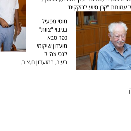
עמותת "קרן סיוע לנזקקים"
מוטי מפעיל
בגיבוי "צוות"
כפר סבא
מועדון שיקומי
לנכי צה"ל
בעיר, במועדון ח.צ.ב.