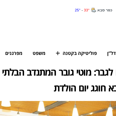
דל”ן
פוליטיקה בקטנה
משפט
מפרגנים
ו לגבר: מוטי גובר המתנדב הבלתי
 חוגג יום הולדת