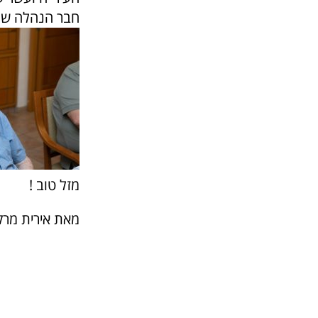
חבר הנהלה של 
מזל טוב !
מאת אירית מרק