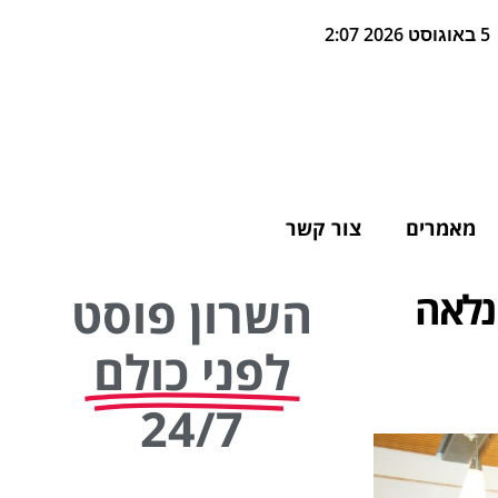
5 באוגוסט 2026 2:07
מאמרים
צור קשר
 נלאה
השרון פוסט
לפני כולם
24/7