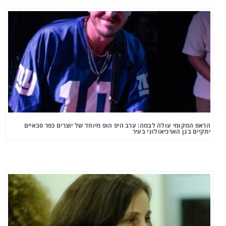
הראפ המקומי עולה לבמה: ערב היפ הופ מיוחד של יוצרים כפר סבאיים
יתקיים בגן הארכיאולוגי בעיר