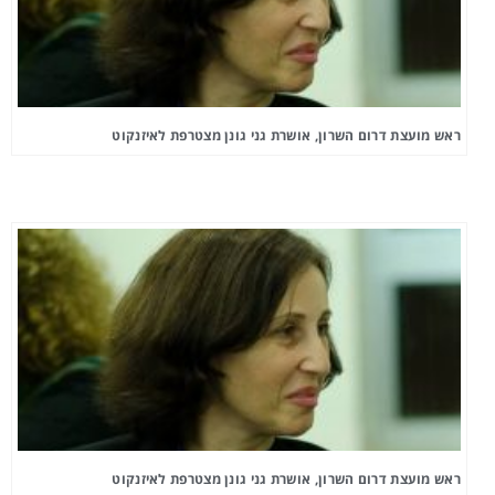
ראש מועצת דרום השרון, אושרת גני גונן מצטרפת לאיזנקוט
ראש מועצת דרום השרון, אושרת גני גונן מצטרפת לאיזנקוט