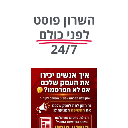
השרון פוסט
לפני כולם
24/7