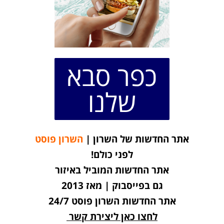
כפר סבא
שלנו
אתר החדשות של השרון |
השרון פוסט
לפני כולם!
אתר החדשות המוביל באיזור
גם בפייסבוק | מאז 2013
אתר החדשות השרון פוסט 24/7
לחצו כאן ליצירת קשר