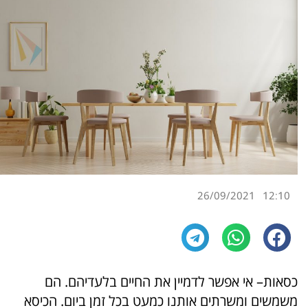
26/09/2021
12:10
כסאות
–
אי אפשר לדמיין את החיים בלעדיהם
.
הם
משמשים ומשרתים אותנו כמעט בכל זמן ביום
.
הכיסא