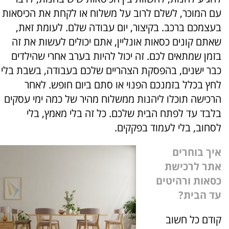
עם המוכר
,
לשלם לרוב על משלוח או לקחת את הכיסאות
בעצמכם ברכב
.
בקיצור
,
יום עבודה שלם
.
לעומת זאת
,
שאתם קונים כסאות אונליין
,
אתם יכולים לעשות את זה
בזמן שמתאים לכם
.
זה יכול להיות בערב אחרי שהילדים
כבר ישנים
,
בהפסקת הצהריים שלכם בעבודה
,
בשבת בלי
לחץ בכלל בזמנכם הפנוי או סתם ביום חופש
.
לאחר
הרכישה תוכלו ליהנות ממשלוח מהיר של כמה ימי עסקים
בלבד עד לפתח הבית שלכם
.
כל זה בלי מאמץ
,
בלי
לסחוב
,
בלי לעמוד בפקקים
.
איך בוחרים
אתר לרכישת
כסאות ורהיטים
עד הבית
?
קודם כל חשוב