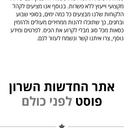
מקצועי וייעוץ ללא פשרות
.
בנוסף אנו מציעים לקהל
הלקוחות שלנו מבצעים כל כמה ימים
,
בסופי שבוע
ובחגים
,
כך שתוכלו להנות ממחירים מעולים ולהזמין
כסאות מכל סוג מבלי לקרוע את הכיס
.
לפרטים ומידע
נוסף
,
צרו איתנו קשר ונשמח לעזור לכם
.
אתר החדשות השרון
י
נ
פ
פוסט
ל
ם