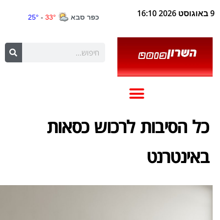
9 באוגוסט 2026 16:10
כל הסיבות לרכוש כסאות
באינטרנט