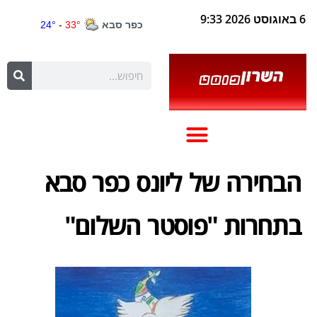
6 באוגוסט 2026 9:33
הבחירה של ליונס כפר סבא
בתחרות "פוסטר השלום"