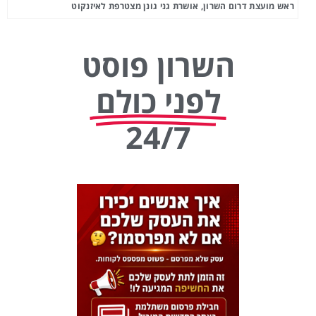
ראש מועצת דרום השרון, אושרת גני גונן מצטרפת לאיזנקוט
השרון פוסט
לפני כולם
24/7