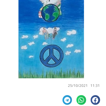
25/10/2021
11:31