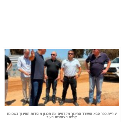
עיריית כפר סבא ומשרד החינוך מקדמים את תכנון מוסדות החינוך בשכונת
קריית הצעירים בעיר