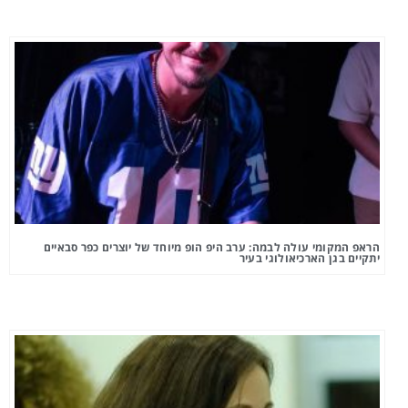
הראפ המקומי עולה לבמה: ערב היפ הופ מיוחד של יוצרים כפר סבאיים
יתקיים בגן הארכיאולוגי בעיר