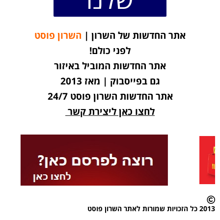
אתר החדשות של השרון |
השרון פוסט
לפני כולם!
אתר החדשות המוביל באיזור
גם בפייסבוק | מאז 2013
אתר החדשות השרון פוסט 24/7
לחצו כאן ליצירת קשר
2013 כל הזכויות שמורות לאתר השרון פוסט