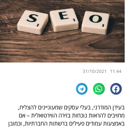
31/10/2021
11:44
בעידן המודרני, בעלי עסקים שמעוניינים להצליח,
מחויבים להראות נוכחות בזירה הווירטואלית – אם
באמצעות עמודים פעילים ברשתות החברתיות, וכמובן