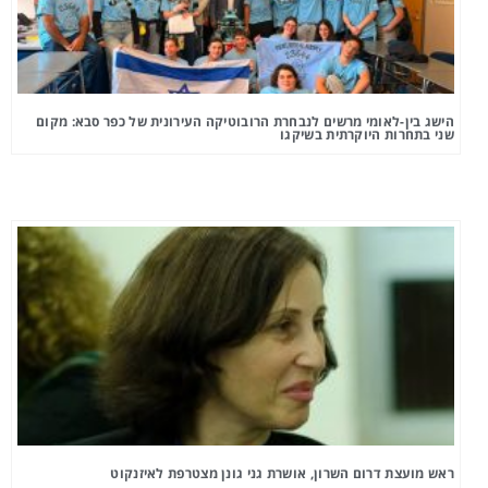
הישג בין-לאומי מרשים לנבחרת הרובוטיקה העירונית של כפר סבא: מקום
שני בתחרות היוקרתית בשיקגו
ראש מועצת דרום השרון, אושרת גני גונן מצטרפת לאיזנקוט