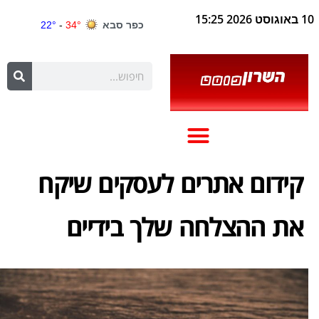
10 באוגוסט 2026 15:25
קידום אתרים לעסקים שיקח
את ההצלחה שלך בידיים