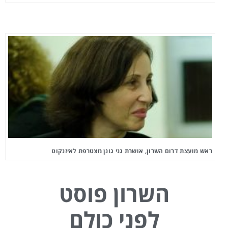
ראש מועצת דרום השרון, אושרת גני גונן מצטרפת לאיזנקוט
השרון פוסט
לפני כולם