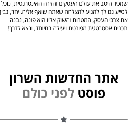
שמכיר היטב את עולם העסקים והזירה האינטרנטית, נוכל
לסייע גם לך להגיע להצלחה שאתה שואף אליה. יחד, נבין
את צרכי העסק, המטרות והשוק אליו הוא פונה, נבנה
תכנית אסטרטגית מפורטת ויעילה במיוחד, ונצא לדרך!
אתר החדשות השרון
פוסט
ל
פ
נ
י