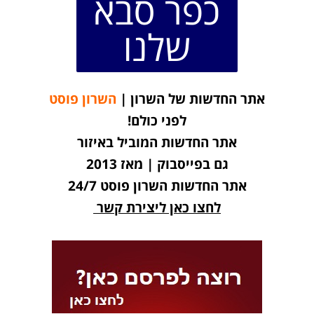
כפר סבא
שלנו
אתר החדשות של השרון |
השרון פוסט
לפני כולם!
אתר החדשות המוביל באיזור
גם בפייסבוק | מאז 2013
אתר החדשות השרון פוסט 24/7
לחצו כאן ליצירת קשר