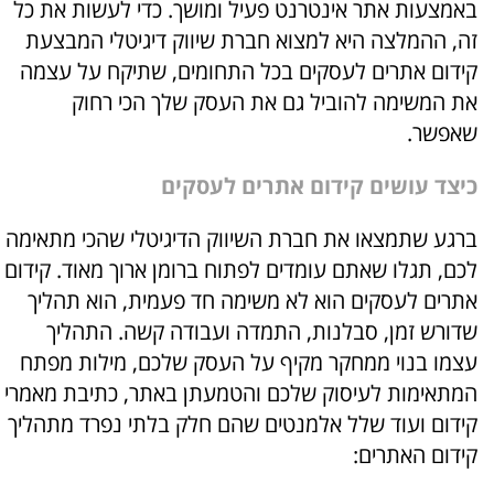
באמצעות אתר אינטרנט פעיל ומושך. כדי לעשות את כל
זה, ההמלצה היא למצוא חברת שיווק דיגיטלי המבצעת
קידום אתרים לעסקים בכל התחומים, שתיקח על עצמה
את המשימה להוביל גם את העסק שלך הכי רחוק
שאפשר.
כיצד עושים קידום אתרים לעסקים
ברגע שתמצאו את חברת השיווק הדיגיטלי שהכי מתאימה
לכם, תגלו שאתם עומדים לפתוח ברומן ארוך מאוד. קידום
אתרים לעסקים הוא לא משימה חד פעמית, הוא תהליך
שדורש זמן, סבלנות, התמדה ועבודה קשה. התהליך
עצמו בנוי ממחקר מקיף על העסק שלכם, מילות מפתח
המתאימות לעיסוק שלכם והטמעתן באתר, כתיבת מאמרי
קידום ועוד שלל אלמנטים שהם חלק בלתי נפרד מתהליך
קידום האתרים: