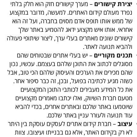
יצירת קישורים
– מערך קישורים חזק הוא חלק בלתי
נפרד מעולם קידום האתרים. למעשה, מדובר במקצוע
של ממש אותו תופס אדם מסוים בחברה, ועל זה הוא
אחראי. אותו איש מקצוע ידאג להטמיע באתר שלך
קישורים שונים מאתרים בעלי ערך, ליצור שיתופי פעולה
ולהביא תנועה לאתר.
תכנים מקוריים
– יש בעלי אתרים שבטוחים שהם
מסוגלים לכתוב את התוכן שלהם בעצמם. עכשיו, נכון
שהם מכירים את הערכים והעיסוק שלהם הכי טוב, אבל
כשזה מגיע לכתיבה בפועל, ובכן, זה כבר סיפור אחר.
את כל המידע מעבירים לכותבי התוכן המקצועיים
מטעם חברת השיווק, ואלו יכתבו מאמרים מקצועיים
שיוטמעו באתר שלכם ובאתרים אחרים, בכדי להביא
עוד תנועה ולעורר עניין באתר שלכם.
עיצוב
– חברת קידום אתרים לעסקים עוסקת בין היתר
לא רק בקידום האתר, אלא גם בבנייתו ועיצובו. צוות