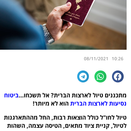
08/11/2021
10:26
מתכננים טיול לארצות הברית? אל תשכחו…
ביטוח
נסיעות לארצות הברית
הוא לא מיותר!
טיול לחו"ל כולל הוצאות רבות, החל מההתארגנות
לטיול, קניית ציוד מתאים, הטיסה עצמה, השהות