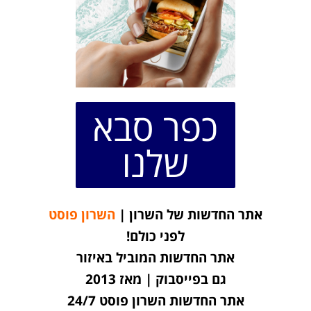
כפר סבא
שלנו
אתר החדשות של השרון |
השרון פוסט
לפני כולם!
אתר החדשות המוביל באיזור
גם בפייסבוק | מאז 2013
אתר החדשות השרון פוסט 24/7