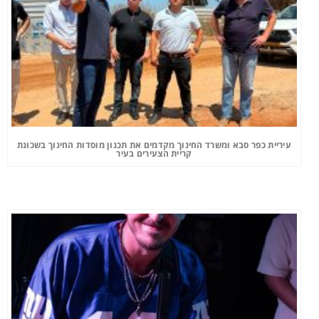
עיריית כפר סבא ומשרד החינוך מקדמים את תכנון מוסדות החינוך בשכונת
קריית הצעירים בעיר