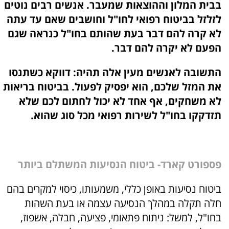
בבית המלון וההוצאות שמעבר. אנשים רבים נוטים
לזלזל בביטוח רפואי לחו"ל וחושבים שאם עד עתה
לא קרה להם דבר בעת שהותם בחו"ל כנראה שגם
הפעם לא יקרה להם דבר.
התשובה לאנשים מעין אלה תהיה: דווקא כשתנסו
את המזל שלכם, הוא יפסיק לפעול. בביטוח בריאות
לא משחקים, אף אחד לא יכול לחתום לכם שלא
תזדקקו בחו"ל לשירות רפואי מכל סוג שהוא.
פספורט קארד- ביטוח הנסיעות המשתלם ביותר
ביטוח נסיעות באופן כללי, משמעותו, כיסוי למקרים בהם
חלה תקלה במהלך הנסיעה עצמה או בעת השהות
בחו"ל, למשל: ניתוח פתאומי, פציעה, חבלה, אשפוז,