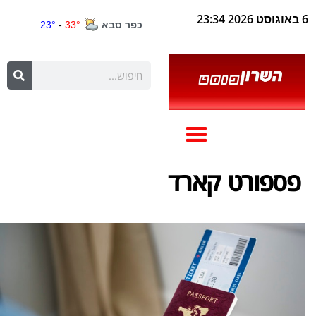
6 באוגוסט 2026 23:34
פספורט קארד