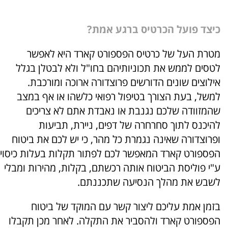
כיצד פועל הכרטיס ברגע אמת?
מטרת העל של כרטיס הפספורט קארד היא לאפשר
לטסים לממש את תכוניותיהם בחו"ל ולא לבטלן בגלל
אילוצים שונים הדורשים פרוצדורה ארוכה ומורכבת.
למשל, בעת הצורך בטיפול רפואי כלשהו או אף במצב
שהמזוודה שלכם נגנבת או נאבדת אתם לא צריכים
להיכנס לתוך סחרחרה של דפים, ניירת, תביעות
ופרוצדורה שאינה נגמרת כל מהר, כי יש לכם את ביטוח
הפספורט קארד המאפשר לכם לפתור תקלות בעלות כיסוי
ע"י פוליסת הביטוח אותה רכשתם, בקלות, מהירות ומבלי
לשבש את מהלך הנסיעה שתכננתם.
בזמן אמת עליכם ליצור קשר עם המוקד של ביטוח
הפספורט קארד ולהסביר את התקלה. לאחר מכן תקבלו