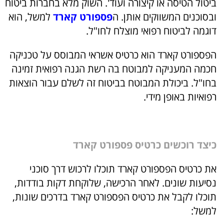
ביטול הטיסה או קיצורה ועוד'. השוק מלא בחברות ביטוח
ובסוכנים המשווקים אותן. ה
פספורט קארד
למשל, הוא
דוגמה לביטוח רפואי מוצלח לחו"ל.
הפספורט קארד הוא כרטיס אשראי המבוסס על טכניקה
חכמה המעניקה למבוטח בה רשת הגנה רפואית זמינה
בחו"ל. ביכולת המבוטח בביטוח זה לשלם עבור הוצאות
רפואיות באופן מידי.
כיצד רוכשים כרטיס פספורט קארד
את כרטיס הפספורט קארד תוכלו לרכוש דרך סוכני
נסיעות שונים. לאחר הרכישה, שלוקחת דקות בודדות,
תוכלו לקבל את כרטיס הפספורט קארד בדרכים שונות,
למשל: