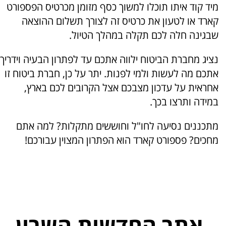
מיד קוד איתו תוכלו למשוך כסף מזומן מכרטיס הפספורט
קארד או לטעון את כרטיס זה לצורך תשלום ההוצאה
שבגינה חלה לכם תקלה במהלך הטיול.
נציג מחברת הביטוח ילווה אתכם עד לפתרון הבעיה וידריך
אתכם מה לעשות ולמי לפנות. יתר על כן, חברת ביטוח זו
אחראית על עדכון מצבכם אצל הקרובים לכם בארץ,
במידה ותרצו בכך.
מתכננים נסיעה לחו"ל וחוששים מתקלות? למה אתם
מחכים? פספורט קארד הוא הפתרון המצוין עבורכם!
אתר החדשות השרון