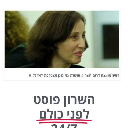
ראש מועצת דרום השרון, אושרת גני גונן מצטרפת לאיזנקוט
השרון פוסט
לפני כולם