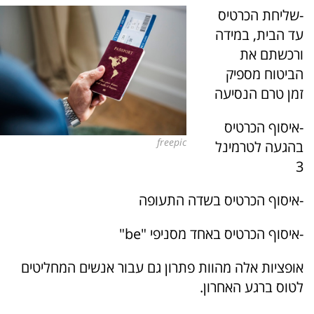
-שליחת הכרטיס
עד הבית, במידה
ורכשתם את
הביטוח מספיק
זמן טרם הנסיעה
-איסוף הכרטיס
freepic
בהגעה לטרמינל
3
-איסוף הכרטיס בשדה התעופה
-איסוף הכרטיס באחד מסניפי "be"
אופציות אלה מהוות פתרון גם עבור אנשים המחליטים
לטוס ברגע האחרון.