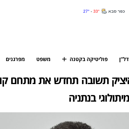
דל”ן
פוליטיקה בקטנה
משפט
מפרגנים
יציק תשובה תחדש את מתחם קול
יתולוגי בנתניה