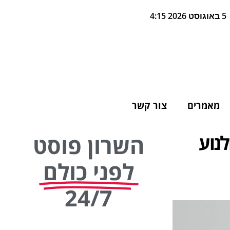
5 באוגוסט 2026 4:15
מאמרים
צור קשר
נוע
השרון פוסט
לפני כולם
24/7