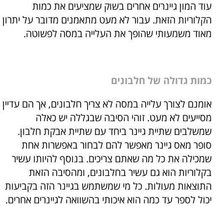
עוד המון גיינרים אחרים בשוק שמציעים את כמות
הקלוריות הזאת. עבור לא מעט מתאמנים מדובר על יתרון
מאוד משמעותי שהופך את העלייה במסה לפשוטה.
כמות גדולה של חלבונים
אומנם לצורך עלייה במסה לא צריך חלבונים, אך הם עדיין
מסייעים לא מעט. זוהי הסיבה שבגללה יש כאלה
שמשלבים שתיית גיינר ביחד עם שתיית אבקת חלבון.
סופר מאס גיינר מאפשר להם לבחור באפשרות אחת
שמכילה את כל מה שאתם צריכים. בנוסף להיותו עשיר
בקלוריות הוא גם עשיר בחלבונים, ומהסיבה הזאת
התוצאות מעולות. כל מי שמשתמש בגיינר הזה בקביעות
יכול לספר עד כמה הוא איכותי בהשוואה לגיינרים אחרים.