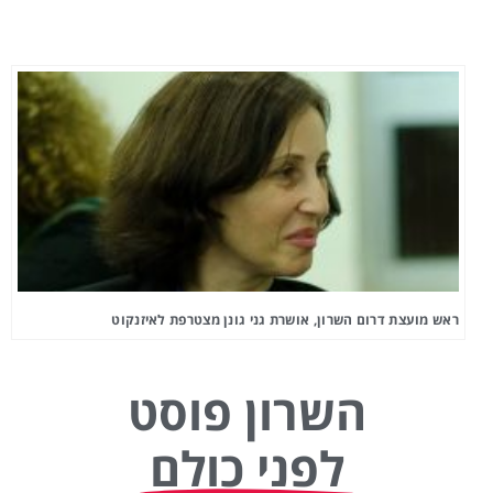
ראש מועצת דרום השרון, אושרת גני גונן מצטרפת לאיזנקוט
השרון פוסט
לפני כולם