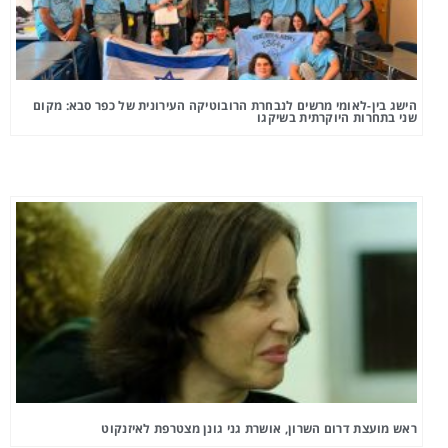
הישג בין-לאומי מרשים לנבחרת הרובוטיקה העירונית של כפר סבא: מקום
שני בתחרות היוקרתית בשיקגו
ראש מועצת דרום השרון, אושרת גני גונן מצטרפת לאיזנקוט