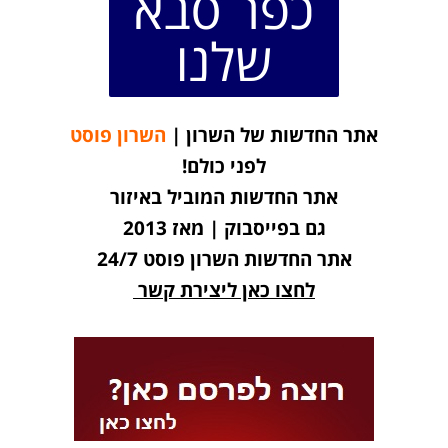
כפר סבא
שלנו
אתר החדשות של השרון |
השרון פוסט
לפני כולם!
אתר החדשות המוביל באיזור
גם בפייסבוק | מאז 2013
אתר החדשות השרון פוסט 24/7
לחצו כאן ליצירת קשר