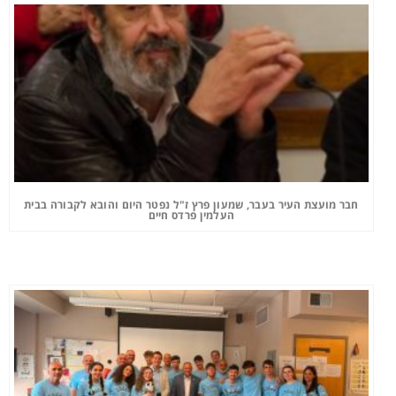
חבר מועצת העיר בעבר, שמעון פרץ ז"ל נפטר היום והובא לקבורה בבית
העלמין פרדס חיים