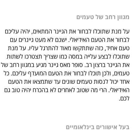
מגוון רחב של טעמים
על מנת שתוכלו לבחור את הגיינר המתאים, יהיה עליכם
לבחור את הטעם האידיאלי. ישנם לא מעט גיינרים עם
טעם אחיד, כזה שתתקשו מאוד להתרגל עליו. על מנת
שתוכלו לבצע עלייה במסה כמו שצריך תצטרכו לשתות
את הגיינר ברצון רב. סופר מאס גיינר מגיע במגוון רחב של
טעמים, ולכן תוכלו לבחור את הטעם המועדף עליכם. כל
אחד יכול לנסות טעמים שונים עד שתמצאו את הטעם
האידיאלי. הרי מה שטוב לאחרים לא בהכרח יהיה טוב גם
לכם.
בעל אישורים בינלאומיים