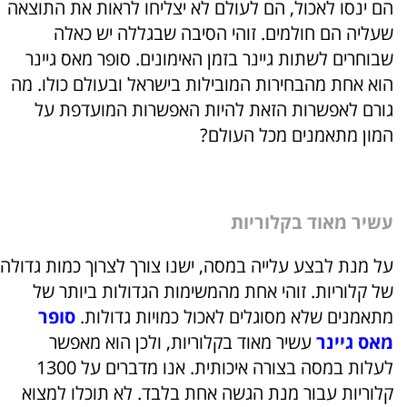
הם ינסו לאכול, הם לעולם לא יצליחו לראות את התוצאה
שעליה הם חולמים. זוהי הסיבה שבגללה יש כאלה
שבוחרים לשתות גיינר בזמן האימונים. סופר מאס גיינר
הוא אחת מהבחירות המובילות בישראל ובעולם כולו. מה
גורם לאפשרות הזאת להיות האפשרות המועדפת על
המון מתאמנים מכל העולם?
עשיר מאוד בקלוריות
על מנת לבצע עלייה במסה, ישנו צורך לצרוך כמות גדולה
של קלוריות. זוהי אחת מהמשימות הגדולות ביותר של
מתאמנים שלא מסוגלים לאכול כמויות גדולות.
סופר
מאס גיינר
עשיר מאוד בקלוריות, ולכן הוא מאפשר
לעלות במסה בצורה איכותית. אנו מדברים על 1300
קלוריות עבור מנת הגשה אחת בלבד. לא תוכלו למצוא