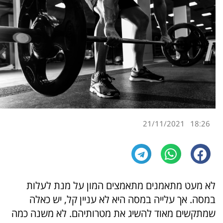
21/11/2021
18:26
לא מעט מתאמנים מתאמצים המון על מנת לעלות
במסה. אך עלייה במסה היא לא עניין קל, יש כאלה
שמתקשים מאוד להשיג את מטרותיהם. לא משנה כמה