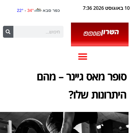
10 באוגוסט 2026 7:36
סופר מאס גיינר – מהם
היתרונות שלו?