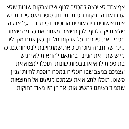
אף אחד לא ירצה להכניס לגוף שלו אבקות שונות שלא
עברו את הבדיקות הכי מחמירות. סופר מאס גיינר מביא
איתו אישורים בינלאומיים המוכיחים כי מדובר על אבקה
שלא מזיקה לגוף. לכן תשאירו מאחור את כל מה שאתם
מכירים את גיינרים ועל אבקות חלבון. כאן אתם מקבלים
גיינר של חברה מוכרת, כזאת שמתחייבת לבטיחותכם. כל
מי שישתה את הגיינר בהתאם להוראות לא ירגיש
בתופעות לוואי או בבעיות שונות. תוכלו למצוא את
עצמכם במצב שבו העלייה במסה הופכת להיות עניין
פשוט. תוכלו למצוא את עצמכם מגיעים אל התוצאות
שתמיד רציתם להשיג אותן אך הן היו מאוד רחוקות.