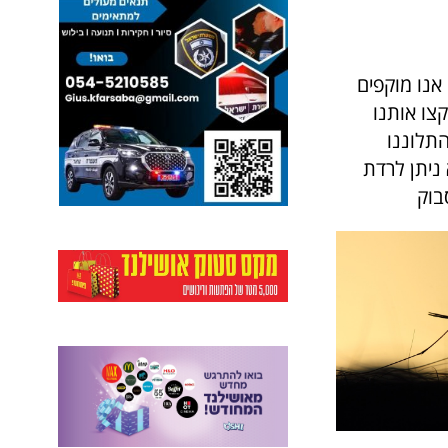
 אנו מוקפים
קצו אותנו
התלוננו
ניתן לרדת
בוק