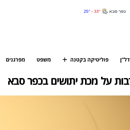
דל”ן
פוליטיקה בקטנה
משפט
מפרגנים
בות על מכת יתושים בכפר סבא