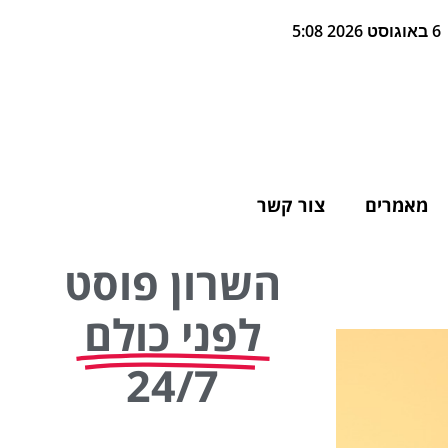
6 באוגוסט 2026 5:08
מאמרים
צור קשר
השרון פוסט
לפני כולם
24/7